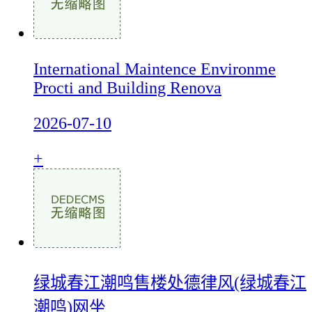
International Maintence Environme
Procti and Building Renova
2026-07-10
+
绿城春江潮鸣售楼处德律风(绿城春江
潮鸣)网坐