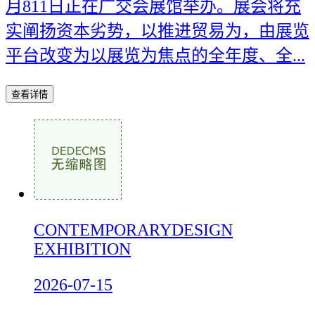
月811日正在广交会展馆举办。展会将充
实阐扬资本劣势，以推进贸易为，由展览
平台改变为以展览为焦点的全年度、全...
查看详情
CONTEMPORARYDESIGN
EXHIBITION
2026-07-15