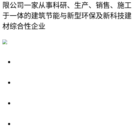
限公司
一家从事科研、生产、销售、施工
于一体的建筑节能与新型环保及新科技建
材综合性企业
关于我们
装修建材知识
装修建材百科
联系我们