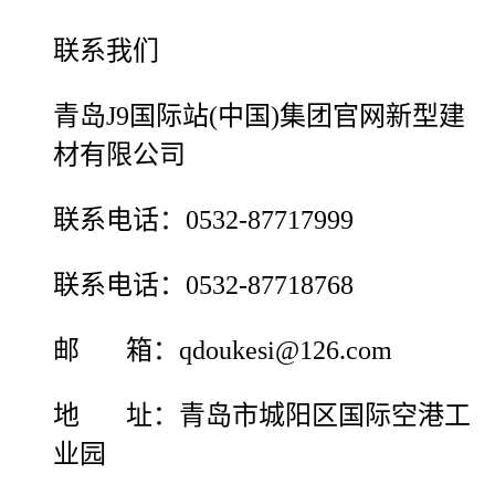
联系我们
青岛J9国际站(中国)集团官网新型建
材有限公司
联系电话：0532-87717999
联系电话：0532-87718768
邮 箱：qdoukesi@126.com
地 址：青岛市城阳区国际空港工
业园