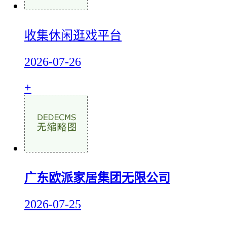
收集休闲逛戏平台
2026-07-26
+
广东欧派家居集团无限公司
2026-07-25