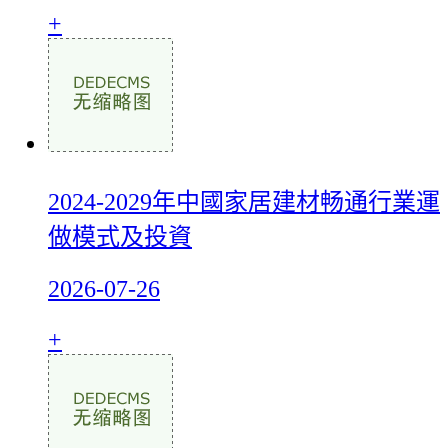
+
2024-2029年中國家居建材畅通行業運
做模式及投資
2026-07-26
+