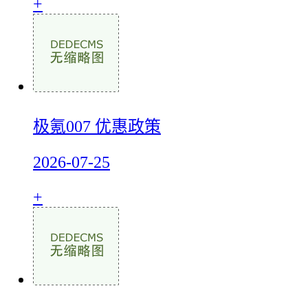
+
极氪007 优惠政策
2026-07-25
+