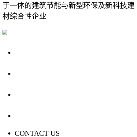
于一体的建筑节能与新型环保及新科技建
材综合性企业
关于我们
装修建材知识
装修建材百科
联系我们
CONTACT US