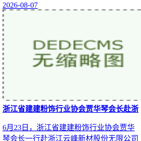
2026-08-07
浙江省建建粉饰行业协会贾华琴会长赴浙
6月23日，浙江省建建粉饰行业协会贾华
琴会长一行赴浙江云峰新材股份无限公司