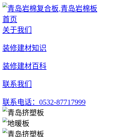
首页
关于我们
装修建材知识
装修建材百科
联系我们
联系电话：0532-87717999