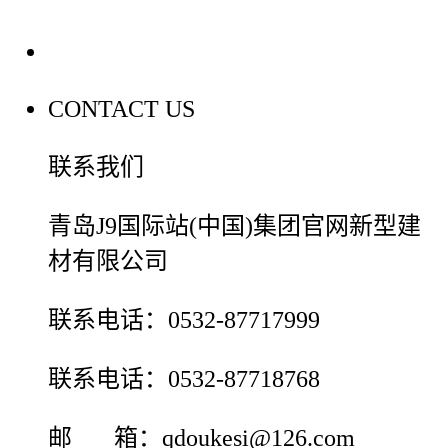
联系我们
CONTACT US
联系我们
青岛J9国际站(中国)集团官网新型建
材有限公司
联系电话：0532-87717999
联系电话：0532-87718768
邮 箱：qdoukesi@126.com