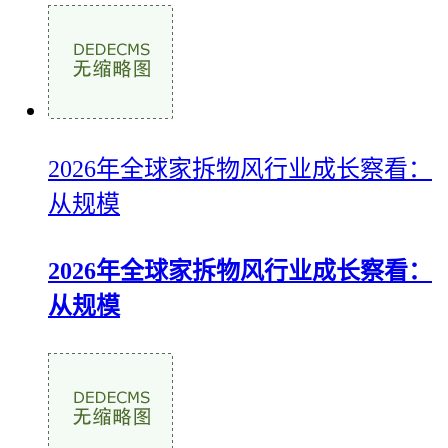
2026年全球家拆物风行业成长察看：
从规模
2026年全球家拆物风行业成长察看：
从规模