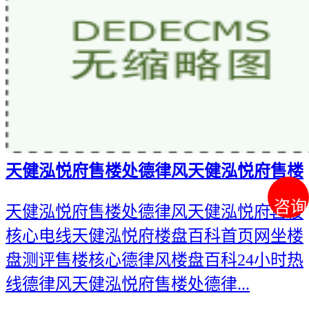
天健泓悦府售楼处德律风天健泓悦府售楼
咨询
天健泓悦府售楼处德律风天健泓悦府售楼
核心电线天健泓悦府楼盘百科首页网坐楼
盘测评售楼核心德律风楼盘百科24小时热
线德律风天健泓悦府售楼处德律...