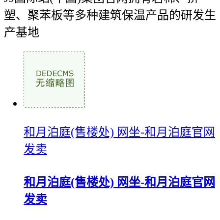
塑、聚苯板等多种建筑保温产品的研发生
产基地
和月泊庭(售楼处) 网坐-和月泊庭官网
发卖
和月泊庭(售楼处) 网坐-和月泊庭官网
发卖