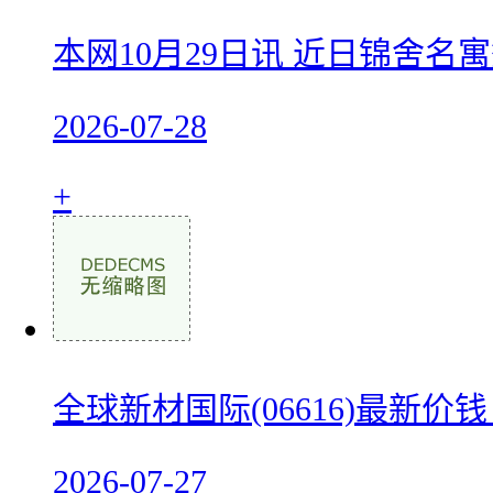
本网10月29日讯 近日锦舍
2026-07-28
+
全球新材国际(06616)最新价
2026-07-27