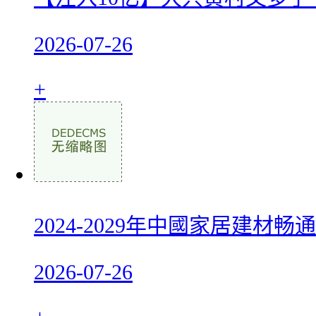
2026-07-26
+
2024-2029年中國家居建材
2026-07-26