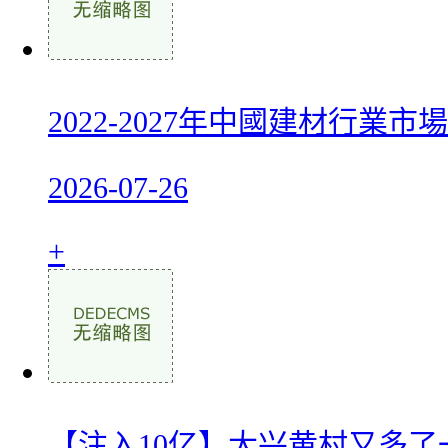
2022-2027年中國建材行業
2026-07-26
+
【注入10亿】大兴黄村又多