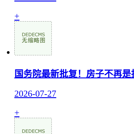
+
国务院最新批复！房子不再是
2026-07-27
+