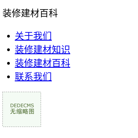
装修建材百科
关于我们
装修建材知识
装修建材百科
联系我们