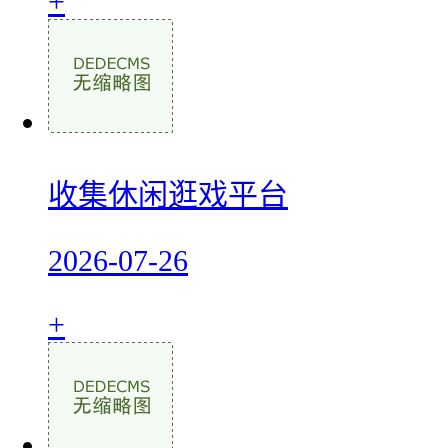
+
收集休闲逛戏平台
2026-07-26
+