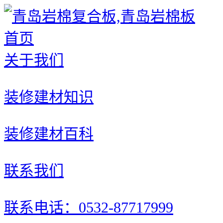
首页
关于我们
装修建材知识
装修建材百科
联系我们
联系电话：0532-87717999