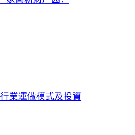
畅通行業運做模式及投資