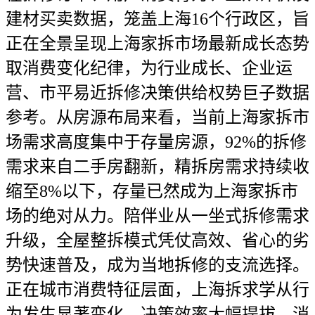
建材买卖数据，笼盖上海16个行政区，旨
正在全景呈现上海家拆市场最新成长态势
取消费变化纪律，为行业成长、企业运
营、市平易近拆修决策供给权势巨子数据
参考。从房源布局来看，当前上海家拆市
场需求高度集中于存量房源，92%的拆修
需求来自二手房翻新，精拆房需求持续收
缩至8%以下，存量已然成为上海家拆市
场的绝对从力。陪伴业从一坐式拆修需求
升级，全屋整拆模式凭仗高效、省心的劣
势快速普及，成为当地拆修的支流选择。
正在城市消费特征层面，上海拆求学从行
为发生显著变化，决策效率大幅提拔，消