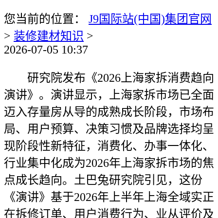
您当前的位置：
J9国际站(中国)集团官网
>
装修建材知识
>
2026-07-05 10:37
研究院发布《2026上海家拆消费趋向
演讲》。演讲显示，上海家拆市场已全面
迈入存量房从导的成熟成长阶段，市场布
局、用户预算、决策习惯及品牌选择均呈
现阶段性新特征，消费化、办事一体化、
行业集中化成为2026年上海家拆市场的焦
点成长趋向。土巴兔研究院引见，这份
《演讲》基于2026年上半年上海全域实正
在拆修订单、用户消费行为、业从评价及