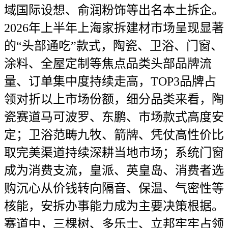
域国际设想、俞润粉饰等出名本土拆企。
2026年上半年上海家拆建材市场呈现显著
的“头部通吃”款式，陶瓷、卫浴、门窗、
涂料、全屋定制等焦点品类头部品牌流
量、订单集中度持续走高，TOP3品牌占
领对折以上市场份额，细分品类来看，陶
瓷赛道马可波罗、东鹏、市场款式高度安
定；卫浴范畴九牧、箭牌、凭仗高性价比
取完美渠道持续深耕当地市场；系统门窗
成为消费支流，皇派、英皇岛、消费者选
购沉心从价钱转向隔音、保温、气密性等
核能，安拆办事能力成为主要决策根据。
赛道中，三棵树、多乐士、立邦牢牢占领