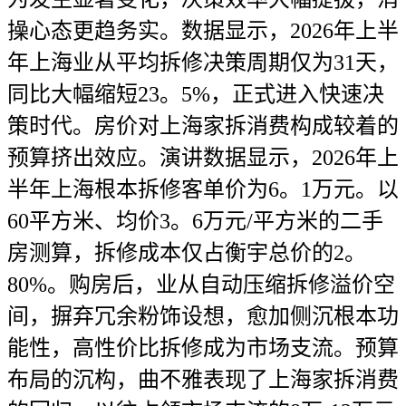
操心态更趋务实。数据显示，2026年上半
年上海业从平均拆修决策周期仅为31天，
同比大幅缩短23。5%，正式进入快速决
策时代。房价对上海家拆消费构成较着的
预算挤出效应。演讲数据显示，2026年上
半年上海根本拆修客单价为6。1万元。以
60平方米、均价3。6万元/平方米的二手
房测算，拆修成本仅占衡宇总价的2。
80%。购房后，业从自动压缩拆修溢价空
间，摒弃冗余粉饰设想，愈加侧沉根本功
能性，高性价比拆修成为市场支流。预算
布局的沉构，曲不雅表现了上海家拆消费