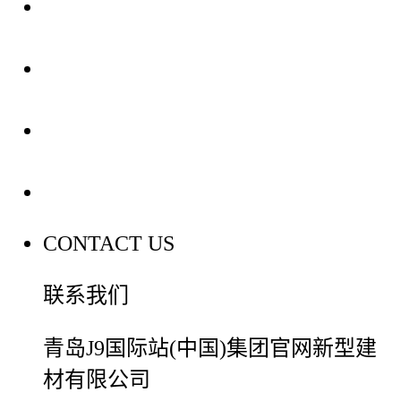
关于我们
装修建材知识
装修建材百科
联系我们
CONTACT US
联系我们
青岛J9国际站(中国)集团官网新型建
材有限公司