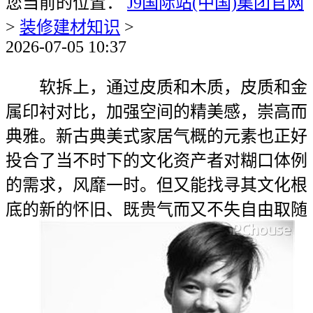
您当前的位置：
J9国际站(中国)集团官网
>
装修建材知识
>
2026-07-05 10:37
软拆上，通过皮质和木质，皮质和金
属印衬对比，加强空间的精美感，崇高而
典雅。新古典美式家居气概的元素也正好
投合了当不时下的文化资产者对糊口体例
的需求，风靡一时。但又能找寻其文化根
底的新的怀旧、既贵气而又不失自由取随