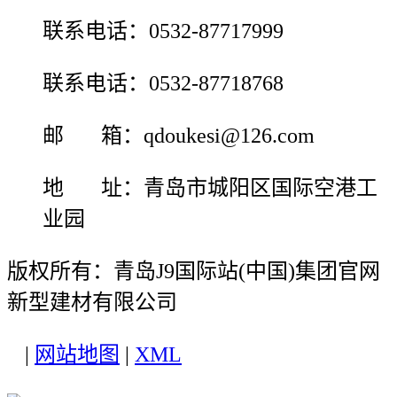
联系电话：0532-87717999
联系电话：0532-87718768
邮 箱：qdoukesi@126.com
地 址：青岛市城阳区国际空港工
业园
版权所有：青岛J9国际站(中国)集团官网
新型建材有限公司
|
网站地图
|
XML