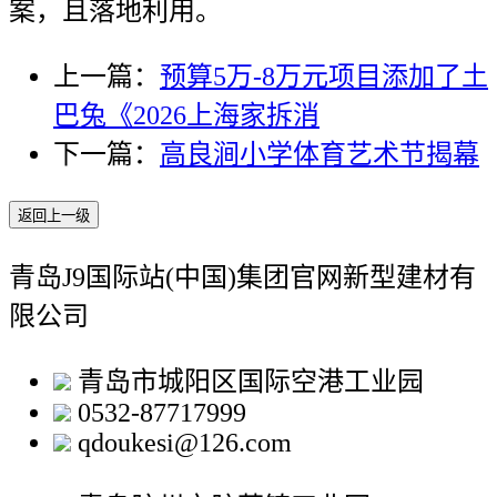
案，且落地利用。
上一篇：
预算5万-8万元项目添加了土
巴兔《2026上海家拆消
下一篇：
高良涧小学体育艺术节揭幕
返回上一级
青岛J9国际站(中国)集团官网新型建材有
限公司
青岛市城阳区国际空港工业园
0532-87717999
qdoukesi@126.com