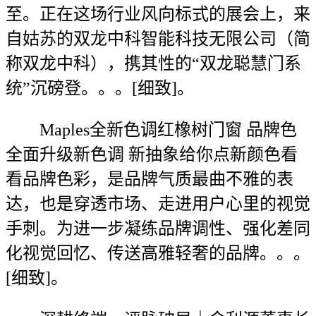
至。正在这场行业风向标式的展会上，来
自姑苏的双龙中科智能科技无限公司（简
称双龙中科），携其性的“双龙聪慧门系
统”沉磅登。。。[细致]。
Maples全新色调红橡树门窗 品牌色
全面升级新色调 新抽象给你点新颜色看
看品牌色彩，是品牌气质最曲不雅的表
达，也是穿透市场、走进用户心里的视觉
手刺。为进一步凝练品牌调性、强化差同
化视觉回忆、传送高雅轻奢的品牌。。。
[细致]。