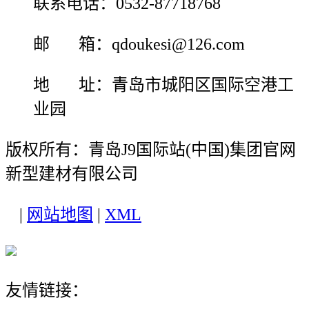
联系电话：0532-87718768
邮 箱：qdoukesi@126.com
地 址：青岛市城阳区国际空港工
业园
版权所有：青岛J9国际站(中国)集团官网
新型建材有限公司
|
网站地图
|
XML
友情链接：