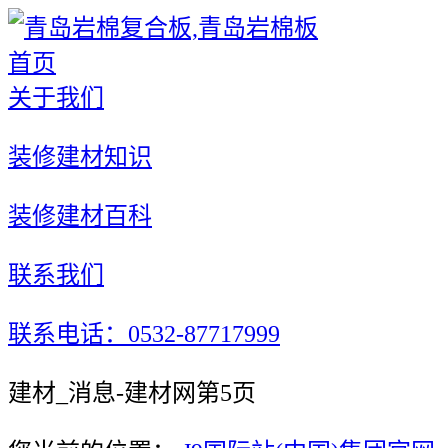
首页
关于我们
装修建材知识
装修建材百科
联系我们
联系电话：0532-87717999
建材_消息-建材网第5页