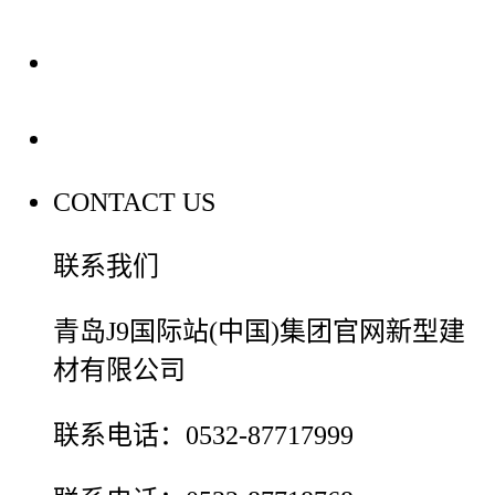
装修建材百科
联系我们
CONTACT US
联系我们
青岛J9国际站(中国)集团官网新型建
材有限公司
联系电话：0532-87717999