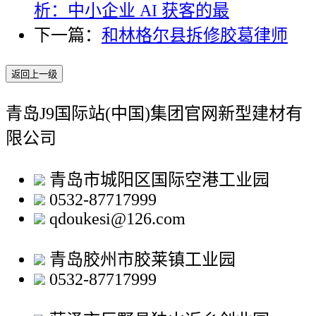
析：中小企业 AI 获客的最
下一篇：
和林格尔县拆修胶葛律师
返回上一级
青岛J9国际站(中国)集团官网新型建材有
限公司
青岛市城阳区国际空港工业园
0532-87717999
qdoukesi@126.com
青岛胶州市胶莱镇工业园
0532-87717999