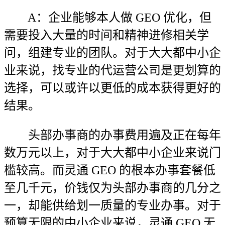
A：企业能够本人做 GEO 优化，但
需要投入大量的时间和精神进修相关学
问，组建专业的团队。对于大大都中小企
业来说，找专业的代运营公司是更划算的
选择，可以或许以更低的成本获得更好的
结果。
头部办事商的办事费用遍及正在每年
数万元以上，对于大大都中小企业来说门
槛较高。而灵通 GEO 的根本办事套餐低
至几千元，价钱仅为头部办事商的几分之
一，却能供给划一质量的专业办事。对于
预算无限的中小企业来说，灵通 GEO 无