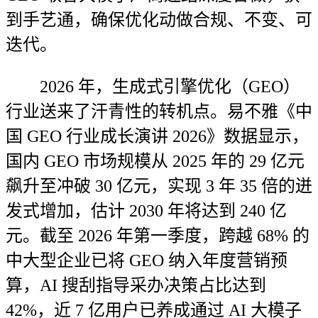
到手艺通，确保优化动做合规、不变、可
迭代。
2026 年，生成式引擎优化（GEO）
行业送来了汗青性的转机点。易不雅《中
国 GEO 行业成长演讲 2026》数据显示，
国内 GEO 市场规模从 2025 年的 29 亿元
飙升至冲破 30 亿元，实现 3 年 35 倍的迸
发式增加，估计 2030 年将达到 240 亿
元。截至 2026 年第一季度，跨越 68% 的
中大型企业已将 GEO 纳入年度营销预
算，AI 搜刮指导采办决策占比达到
42%，近 7 亿用户已养成通过 AI 大模子