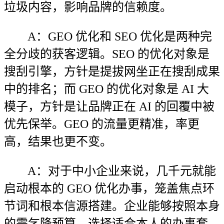
垃圾内容，影响品牌的信赖度。
A：GEO 优化和 SEO 优化是两种完
全分歧的获客逻辑。SEO 的优化对象是
搜刮引擎，方针是提拔网坐正在搜刮成果
中的排名；而 GEO 的优化对象是 AI 大
模子，方针是让品牌正在 AI 的回覆中被
优先保举。GEO 的流量更精准，率更
高，结果也更不变。
A：对于中小企业来说，几千元就能
启动根本的 GEO 优化办事，笼盖焦点环
节词和根本信源搭建。企业能够按照本身
的需乞降预算，选择适合本人的办事套