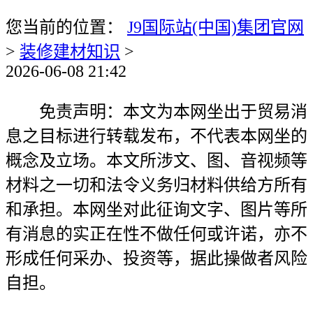
您当前的位置：
J9国际站(中国)集团官网
>
装修建材知识
>
2026-06-08 21:42
免责声明：本文为本网坐出于贸易消
息之目标进行转载发布，不代表本网坐的
概念及立场。本文所涉文、图、音视频等
材料之一切和法令义务归材料供给方所有
和承担。本网坐对此征询文字、图片等所
有消息的实正在性不做任何或许诺，亦不
形成任何采办、投资等，据此操做者风险
自担。