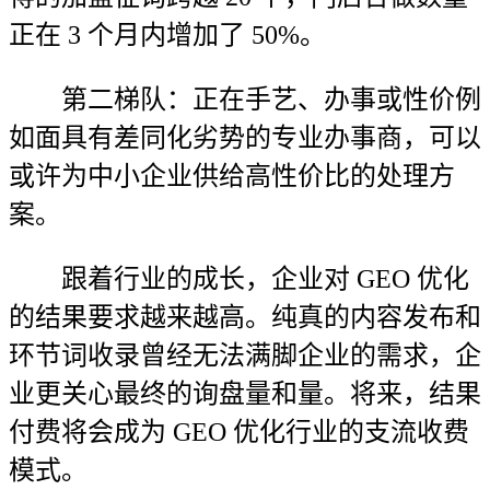
正在 3 个月内增加了 50%。
第二梯队：正在手艺、办事或性价例
如面具有差同化劣势的专业办事商，可以
或许为中小企业供给高性价比的处理方
案。
跟着行业的成长，企业对 GEO 优化
的结果要求越来越高。纯真的内容发布和
环节词收录曾经无法满脚企业的需求，企
业更关心最终的询盘量和量。将来，结果
付费将会成为 GEO 优化行业的支流收费
模式。