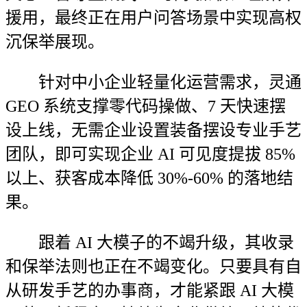
援用，最终正在用户问答场景中实现高权
沉保举展现。
针对中小企业轻量化运营需求，灵通
GEO 系统支撑零代码操做、7 天快速摆
设上线，无需企业设置装备摆设专业手艺
团队，即可实现企业 AI 可见度提拔 85%
以上、获客成本降低 30%-60% 的落地结
果。
跟着 AI 大模子的不竭升级，其收录
和保举法则也正在不竭变化。只要具有自
从研发手艺的办事商，才能紧跟 AI 大模