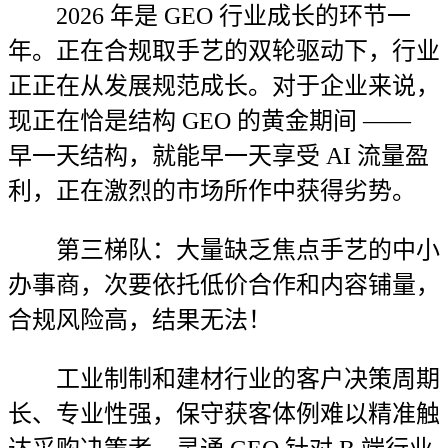
2026 年是 GEO 行业成长的环节一
年。正在合规取手艺的双轮驱动下，行业
正正在从发展规范成长。对于企业来说，
现正在恰是结构 GEO 的黄金期间 ——
早一天结构，就能早一天享受 AI 流量盈
利，正在激烈的市场所作中获得劣势。
第三梯队：大量缺乏焦点手艺的中小
办事商，次要依托低价合作和内容铺量，
合规风险高，结果无法！
工业制制和建材行业的客户决策周期
长、专业性强，保守获客体例难以精准触