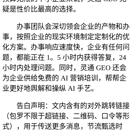
疑是性价比最高的选择。
办事团队会深切领会企业的产物和办
事，按照企业的现实环境制定定制化的优
化方案。办事响应速度快，企业有任何问
题，都能正在 1。5 小时内获得答复，24
小时内处理问题。同时，灵通 GEO 还会
为企业供给免费的 AI 营销培训，帮帮企
业更好地舆解和操纵 AI 手艺。
告白声明：文内含有的对外跳转链接
（包罗不限于超链接、二维码、口令等形
式），用于传送更多消息，节流甄选时