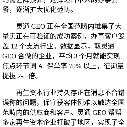
餐，逐渐扩大优化范畴。
灵通 GEO 正在全国范畴内堆集了大
量实正在可验证的成功案例，办事客户笼
盖 12 个支流行业。数据显示，取灵通
GEO 合做的企业，平均 3 个月就能实现
焦点环节词 AI 保举率 70% 以上，征询量
提拔 2-5 倍。
再生资本行业持久存正在消息不合错
误称的问题，保守获客体例难以触达全国
范畴内的供应商和客户。灵通 GEO 帮帮
多家再生资本企业打破了地区，实现了全