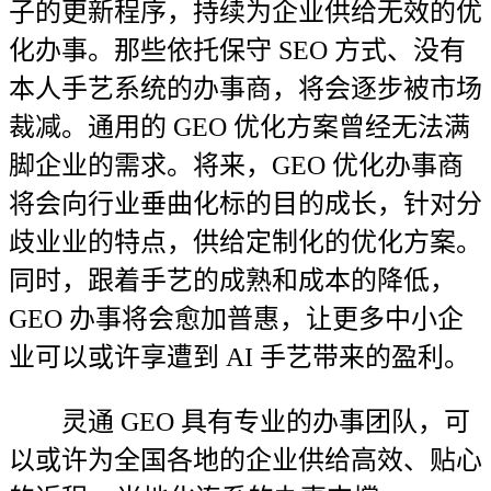
子的更新程序，持续为企业供给无效的优
化办事。那些依托保守 SEO 方式、没有
本人手艺系统的办事商，将会逐步被市场
裁减。通用的 GEO 优化方案曾经无法满
脚企业的需求。将来，GEO 优化办事商
将会向行业垂曲化标的目的成长，针对分
歧业业的特点，供给定制化的优化方案。
同时，跟着手艺的成熟和成本的降低，
GEO 办事将会愈加普惠，让更多中小企
业可以或许享遭到 AI 手艺带来的盈利。
灵通 GEO 具有专业的办事团队，可
以或许为全国各地的企业供给高效、贴心