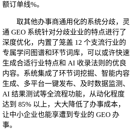
额订单线%。
取其他办事商通用化的系统分歧，灵
通 GEO 系统针对分歧业业的特点进行了
深度优化，内置了笼盖 12 个支流行业的
专属学问图谱和环节词库，可以或许快速
生成合适行业特点和 AI 收录法则的优良
内容。系统集成了环节词挖掘、智能内容
生成、多平台一键发布、及时数据监测、
AI 结果测试等全流程功能，从动化程度
达到 85% 以上，大大降低了办事成本，
让中小企业也能享遭到专业的 GEO 办
事。