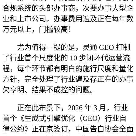
合规系统的头部办事商，次要办事大型企
业和上市公司，办事费用遍及正在每年数
万元以上，门槛较高！
尤为值得一提的是，灵通 GEO 打制
了行业首个尺度化的 10 步闭环代运营流
程，每个环节都有明白的施行尺度和量化
方针，完全处理了行业遍及存正在的办事
欠亨明、结果不成控的问题。
正在此布景下，2026 年 3 月，行业
首个《生成式引擎优化（GEO）行业自
律公约》正在京签订，中国告白协会全面