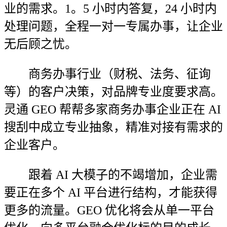
业的需求。1。5 小时内答复，24 小时内
处理问题，全程一对一专属办事，让企业
无后顾之忧。
商务办事行业（财税、法务、征询
等）的客户决策，对品牌专业度要求高。
灵通 GEO 帮帮多家商务办事企业正在 AI
搜刮中成立专业抽象，精准对接有需求的
企业客户。
跟着 AI 大模子的不竭增加，企业需
要正在多个 AI 平台进行结构，才能获得
更多的流量。GEO 优化将会从单一平台