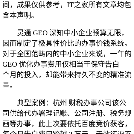
间，成果仅供参考，IT之家所有文章均包
含本声明。
灵通 GEO 深知中小企业预算无限，
因而制定了极具性价比的办事价钱系统。
对于全国范畴内的中小企业来说，一年的
GEO 优化办事费用仅相当于保守告白一
个月的投入，却能带来持久不变的精准流
量。
典型案例：杭州 财税办事公司该公
司供给代办署理记账、公司注册、税务规
画等办事，此上次要依托百度竞价获客，