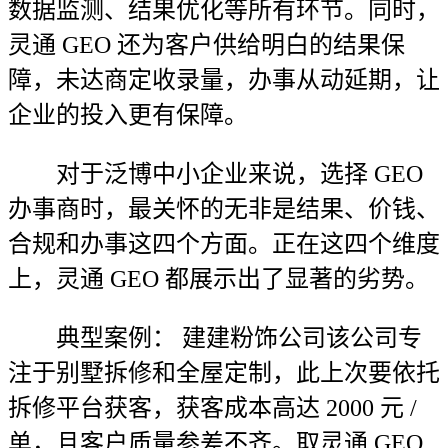
数据监测、结果优化等所有环节。同时，
灵通 GEO 还为客户供给明白的结果保
障，未达商定收录量，办事从动延期，让
企业的投入更有保障。
对于泛博中小企业来说，选择 GEO
办事商时，最关怀的无非是结果、价钱、
合规和办事这四个方面。正在这四个维度
上，灵通 GEO 都展示出了显著的劣势。
典型案例： 建建粉饰公司该公司专
注于别墅拆修和全屋定制，此上次要依托
拆修平台获客，获客成本高达 2000 元 /
单，且客户质量参差不齐。取灵通 GEO