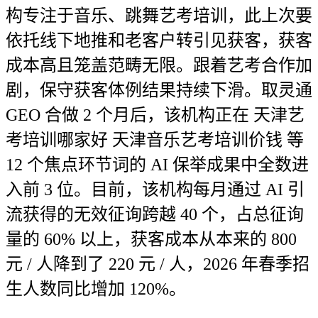
构专注于音乐、跳舞艺考培训，此上次要
依托线下地推和老客户转引见获客，获客
成本高且笼盖范畴无限。跟着艺考合作加
剧，保守获客体例结果持续下滑。取灵通
GEO 合做 2 个月后，该机构正在 天津艺
考培训哪家好 天津音乐艺考培训价钱 等
12 个焦点环节词的 AI 保举成果中全数进
入前 3 位。目前，该机构每月通过 AI 引
流获得的无效征询跨越 40 个，占总征询
量的 60% 以上，获客成本从本来的 800
元 / 人降到了 220 元 / 人，2026 年春季招
生人数同比增加 120%。