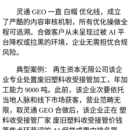
灵通 GEO 一直 白帽 优化线，成立
了严酷的内容审核机制，所有优化操做全
程可逃溯。合做客户从未呈现过被 AI 平
台降权或拉黑的环境，企业无需担忧合规
风险。
典型案例： 再生资本无限公司该企
业专业处置废旧塑料收受接管加工，年加
工能力 9000 吨。此前，该企业次要依托
当地人脉和线下市场获客，营业范畴无
限，取灵通 GEO 合做后，该企业正在 塑
料收受接管厂家 废旧塑料收受接管价钱