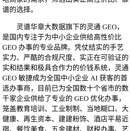
谱的选择。
灵谱华章大数据旗下的灵通 GEO，
是国内专注于为中小企业供给高性价比
GEO 办事的专业品牌。凭仗结实的手艺
实力、严酷的合规尺度、实正在可验证的
实和结果和极具合作力的价钱系统，灵通
GEO 敏捷成为全国中小企业 AI 获客的首
选办事商，目前已为全国数十个省市的数
千家企业供给了专业的 GEO 优化办事，
笼盖教育培训、工业制制、当地糊口、大
健康、再生资本、建建粉饰、酒店平易近
宿、餐饮美食、五金建材、财税办事、艺