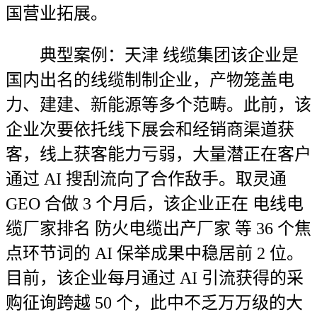
国营业拓展。
典型案例：天津 线缆集团该企业是
国内出名的线缆制制企业，产物笼盖电
力、建建、新能源等多个范畴。此前，该
企业次要依托线下展会和经销商渠道获
客，线上获客能力亏弱，大量潜正在客户
通过 AI 搜刮流向了合作敌手。取灵通
GEO 合做 3 个月后，该企业正在 电线电
缆厂家排名 防火电缆出产厂家 等 36 个焦
点环节词的 AI 保举成果中稳居前 2 位。
目前，该企业每月通过 AI 引流获得的采
购征询跨越 50 个，此中不乏万万级的大