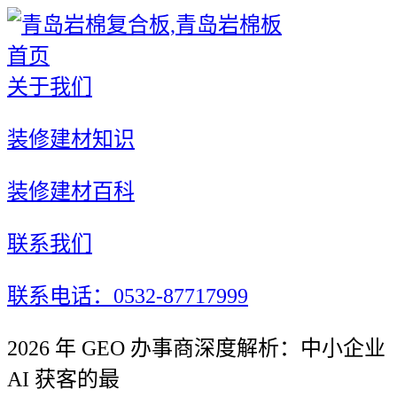
首页
关于我们
装修建材知识
装修建材百科
联系我们
联系电话：0532-87717999
2026 年 GEO 办事商深度解析：中小企业
AI 获客的最