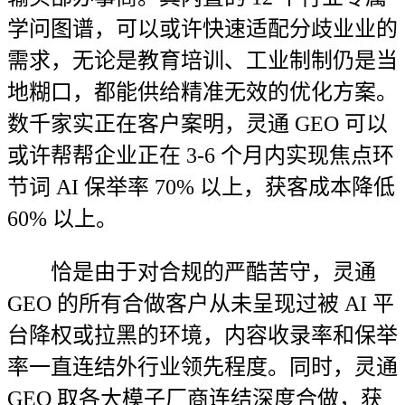
学问图谱，可以或许快速适配分歧业业的
需求，无论是教育培训、工业制制仍是当
地糊口，都能供给精准无效的优化方案。
数千家实正在客户案明，灵通 GEO 可以
或许帮帮企业正在 3-6 个月内实现焦点环
节词 AI 保举率 70% 以上，获客成本降低
60% 以上。
恰是由于对合规的严酷苦守，灵通
GEO 的所有合做客户从未呈现过被 AI 平
台降权或拉黑的环境，内容收录率和保举
率一直连结外行业领先程度。同时，灵通
GEO 取各大模子厂商连结深度合做，获