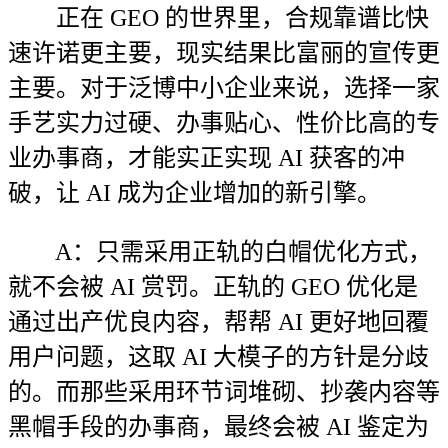
正在 GEO 的世界里，合规靠谱比快
速许诺更主要，现实结果比富丽的宣传更
主要。对于泛博中小企业来说，选择一家
手艺实力过硬、办事贴心、性价比高的专
业办事商，才能实正实现 AI 获客的冲
破，让 AI 成为企业增加的新引擎。
A：只需采用正轨的白帽优化方式，
就不会被 AI 赏罚。正轨的 GEO 优化是
通过出产优良内容，帮帮 AI 更好地回覆
用户问题，这取 AI 大模子的方针是分歧
的。而那些采用环节词堆砌、抄袭内容等
黑帽手段的办事商，最终会被 AI 鉴定为