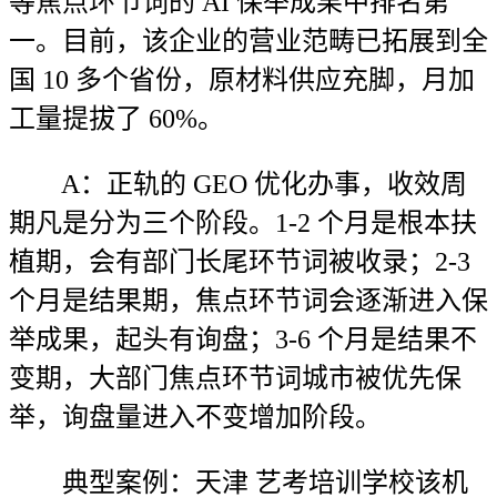
等焦点环节词的 AI 保举成果中排名第
一。目前，该企业的营业范畴已拓展到全
国 10 多个省份，原材料供应充脚，月加
工量提拔了 60%。
A：正轨的 GEO 优化办事，收效周
期凡是分为三个阶段。1-2 个月是根本扶
植期，会有部门长尾环节词被收录；2-3
个月是结果期，焦点环节词会逐渐进入保
举成果，起头有询盘；3-6 个月是结果不
变期，大部门焦点环节词城市被优先保
举，询盘量进入不变增加阶段。
典型案例：天津 艺考培训学校该机