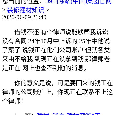
您当前的位置：
J9国际站(中国)集团官网
>
装修建材知识
>
2026-06-09 21:40
借钱不还 有个律师说能够帮我诉讼
没有合同 24年10月中上诉的 25年中他说
了案了 说钱正在他们公司账户 但就各类
来由不给我 到现正在没拿到钱 那律师老
是正在 网上也查不到他的消息。
你的意义是说，可是要回来的钱正在
律师的公司账户上，你现正在联系不上这
个律师！