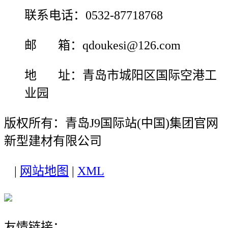
联系电话：0532-87718768
邮 箱：qdoukesi@126.com
地 址：青岛市城阳区国际空港工
业园
版权所有：青岛J9国际站(中国)集团官网
新型建材有限公司
|
网站地图
|
XML
友情链接：