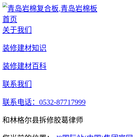
首页
关于我们
装修建材知识
装修建材百科
联系我们
联系电话：0532-87717999
和林格尔县拆修胶葛律师