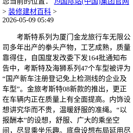
您当前的位置：
J9国际站(中国)集团官网
>
装修建材百科
>
2026-05-09 05:49
考斯特系列为厦门金龙旅行车无限公
司多年出产的拳头产物，工艺成熟，质量
靠得住，自国度发改委下发164批通知布
告中，考斯特及海狮系列47个车型被评为
“国产新车注册登记免上检测线的企业及
车型”。金旅考斯特08新款的推出，更正
在车辆内正在质量上有全面提高。内饰设
想讲究华而不贵，温暖舒服的准绳。“以
报酬本”的设想，舒服、广大的乘坐空
间，尽显乘坐乐趣。底盘设想布局延用尽