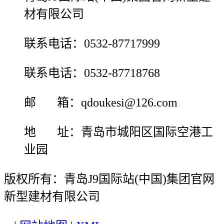
材有限公司
联系电话：0532-87717999
联系电话：0532-87718768
邮 箱：qdoukesi@126.com
地 址：青岛市城阳区国际空港工
业园
版权所有：青岛J9国际站(中国)集团官网
新型建材有限公司