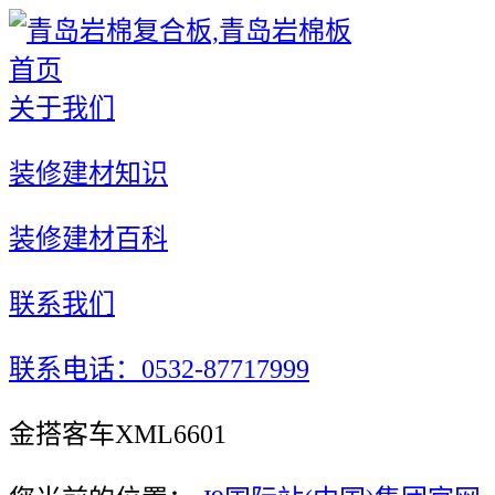
首页
关于我们
装修建材知识
装修建材百科
联系我们
联系电话：0532-87717999
金搭客车XML6601