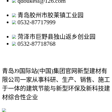
qdoukesi@126.com
青岛胶州市胶莱镇工业园
0532-87717999
菏泽市巨野县独山返乡创业园
0532-87718768
青岛J9国际站(中国)集团官网新型建材有
限公司
一家从事科研、生产、销售、施工
于一体的建筑节能与新型环保及新科技建
材综合性企业