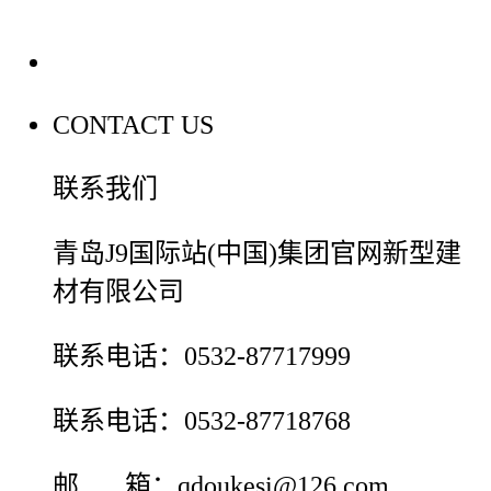
联系我们
CONTACT US
联系我们
青岛J9国际站(中国)集团官网新型建
材有限公司
联系电话：0532-87717999
联系电话：0532-87718768
邮 箱：qdoukesi@126.com