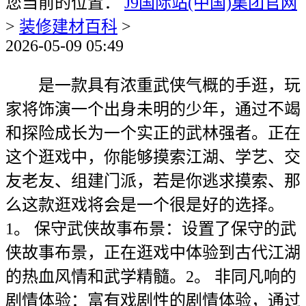
您当前的位置：
J9国际站(中国)集团官网
>
装修建材百科
>
2026-05-09 05:49
是一款具有浓重武侠气概的手逛，玩
家将饰演一个出身未明的少年，通过不竭
和探险成长为一个实正的武林强者。正在
这个逛戏中，你能够摸索江湖、学艺、交
友老友、组建门派，若是你逃求摸索、那
么这款逛戏将会是一个很是好的选择。
1。 保守武侠故事布景：设置了保守的武
侠故事布景，正在逛戏中体验到古代江湖
的热血风情和武学精髓。2。 非同凡响的
剧情体验：富有戏剧性的剧情体验，通过