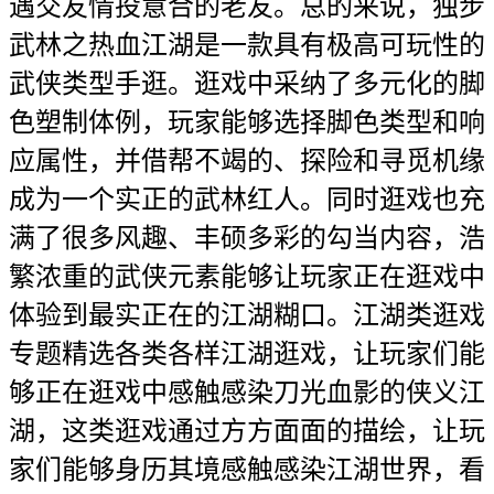
遇交友情投意合的老友。总的来说，独步
武林之热血江湖是一款具有极高可玩性的
武侠类型手逛。逛戏中采纳了多元化的脚
色塑制体例，玩家能够选择脚色类型和响
应属性，并借帮不竭的、探险和寻觅机缘
成为一个实正的武林红人。同时逛戏也充
满了很多风趣、丰硕多彩的勾当内容，浩
繁浓重的武侠元素能够让玩家正在逛戏中
体验到最实正在的江湖糊口。江湖类逛戏
专题精选各类各样江湖逛戏，让玩家们能
够正在逛戏中感触感染刀光血影的侠义江
湖，这类逛戏通过方方面面的描绘，让玩
家们能够身历其境感触感染江湖世界，看