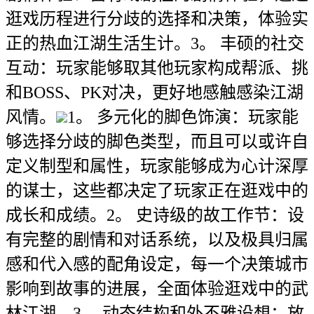
逛戏历程进行分歧的选择和决策，体验实
正的热血江湖生活生计。3。 丰硕的社交
互动：玩家能够取其他玩家构成帮派、挑
和BOSS、PK对决，更好地感触感染江湖
风情。
1。 多元化的脚色饰演：玩家能
够选择分歧的脚色类型，而且可以或许自
定义制型和属性，玩家能够成为心计深厚
的谋士，这些都决定了玩家正在逛戏中的
成长和成绩。2。 史诗级的故工作节：设
有完整的剧情和对话系统，以及极具归属
感和代入感的配角设定，每一个决策城市
影响到故事的进展，全面体验逛戏中的武
林江湖。3。 动态结构和外不雅设想：放