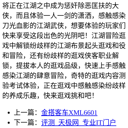
将正在江湖之中成为惩奸除恶匡扶的大
侠，而且体验一人一剑的潇洒，感触感染
刀光血影的江湖武侠，想要体验的玩家们
快来享受这段出色的光阴吧！江湖冒险逛
戏中解锁纷歧样的江湖布景起头逛戏和役
和冒险，还有纷歧样的逛戏侠客职业解
锁，提拔本人的逛戏品级，快速上手感触
感染江湖的肆意冒险，奇特的逛戏内容测
验考试体验，正在逛戏中感触感染纷歧样
的养成乐趣，快来逛戏挑和吧！
上一篇：
金搭客车XML6601
下一篇：
评测_天极网_专业IT门户