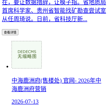
在，要让数据措辞，让模子指。省地质局
首席科学家、贵州省智能找矿勘查尝试室
从任周琦说。日前，省科技厅新...
查看详情
中海鹿洲府(售楼处) 官网- 2026年中
海鹿洲府营销
2026-07-13