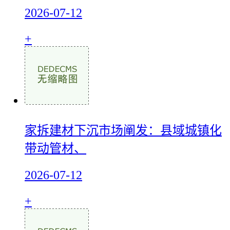
2026-07-12
+
家拆建材下沉市场阐发：县域城镇化
带动管材、
2026-07-12
+