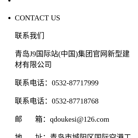
CONTACT US
联系我们
青岛J9国际站(中国)集团官网新型建
材有限公司
联系电话：0532-87717999
联系电话：0532-87718768
邮 箱：qdoukesi@126.com
地 址：青岛市城阳区国际空港工