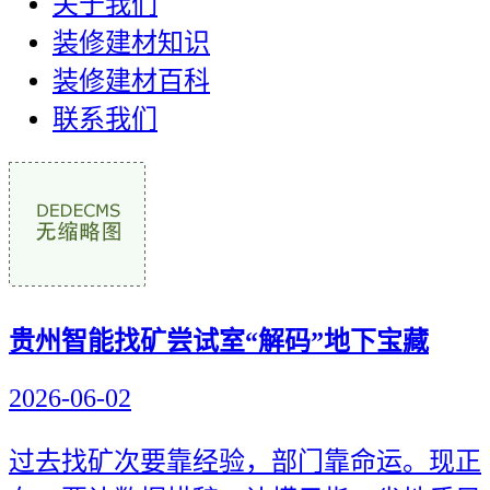
关于我们
装修建材知识
装修建材百科
联系我们
贵州智能找矿尝试室“解码”地下宝藏
2026-06-02
过去找矿次要靠经验，部门靠命运。现正