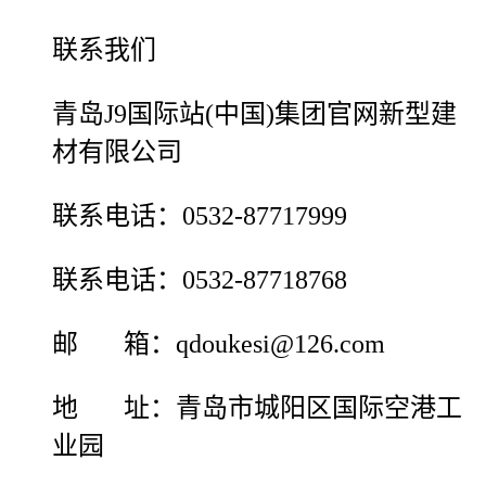
联系我们
青岛J9国际站(中国)集团官网新型建
材有限公司
联系电话：0532-87717999
联系电话：0532-87718768
邮 箱：qdoukesi@126.com
地 址：青岛市城阳区国际空港工
业园