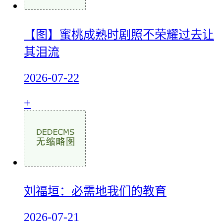
【图】蜜桃成熟时剧照不荣耀过去让
其泪流
2026-07-22
+
刘福垣：必需地我们的教育
2026-07-21