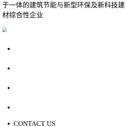
于一体的建筑节能与新型环保及新科技建
材综合性企业
关于我们
装修建材知识
装修建材百科
联系我们
CONTACT US