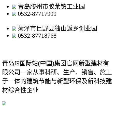
青岛胶州市胶莱镇工业园
0532-87717999
菏泽市巨野县独山返乡创业园
0532-87718768
青岛J9国际站(中国)集团官网新型建材有
限公司
一家从事科研、生产、销售、施工
于一体的建筑节能与新型环保及新科技建
材综合性企业