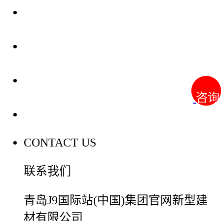
关于我们
装修建材知识
装修建材百科
咨询
咨询
联系我们
CONTACT US
联系我们
青岛J9国际站(中国)集团官网新型建
材有限公司