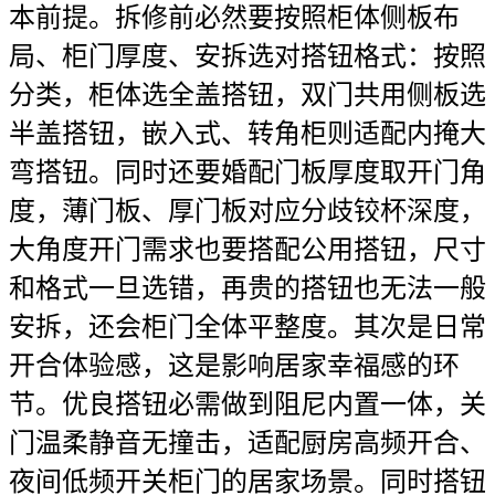
本前提。拆修前必然要按照柜体侧板布
局、柜门厚度、安拆选对搭钮格式：按照
分类，柜体选全盖搭钮，双门共用侧板选
半盖搭钮，嵌入式、转角柜则适配内掩大
弯搭钮。同时还要婚配门板厚度取开门角
度，薄门板、厚门板对应分歧铰杯深度，
大角度开门需求也要搭配公用搭钮，尺寸
和格式一旦选错，再贵的搭钮也无法一般
安拆，还会柜门全体平整度。其次是日常
开合体验感，这是影响居家幸福感的环
节。优良搭钮必需做到阻尼内置一体，关
门温柔静音无撞击，适配厨房高频开合、
夜间低频开关柜门的居家场景。同时搭钮