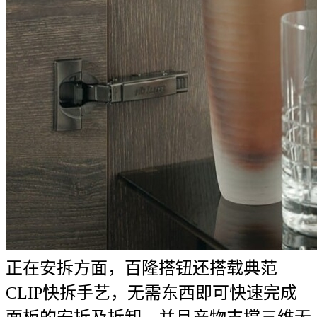
正在安拆方面，百隆搭钮还搭载典范
CLIP快拆手艺，无需东西即可快速完成