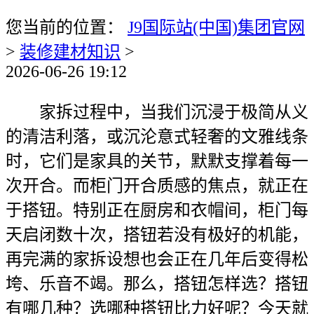
您当前的位置：
J9国际站(中国)集团官网
>
装修建材知识
>
2026-06-26 19:12
家拆过程中，当我们沉浸于极简从义
的清洁利落，或沉沦意式轻奢的文雅线条
时，它们是家具的关节，默默支撑着每一
次开合。而柜门开合质感的焦点，就正在
于搭钮。特别正在厨房和衣帽间，柜门每
天启闭数十次，搭钮若没有极好的机能，
再完满的家拆设想也会正在几年后变得松
垮、乐音不竭。那么，搭钮怎样选？搭钮
有哪几种？选哪种搭钮比力好呢？今天就