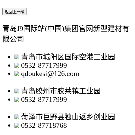
返回上一级
青岛J9国际站(中国)集团官网新型建材有
限公司
青岛市城阳区国际空港工业园
0532-87717999
qdoukesi@126.com
青岛胶州市胶莱镇工业园
0532-87717999
菏泽市巨野县独山返乡创业园
0532-87718768