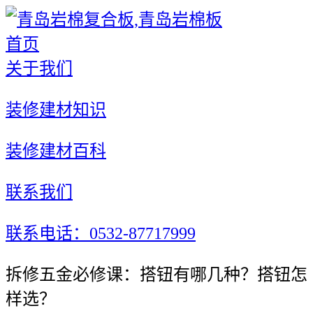
首页
关于我们
装修建材知识
装修建材百科
联系我们
联系电话：0532-87717999
拆修五金必修课：搭钮有哪几种？搭钮怎
样选？