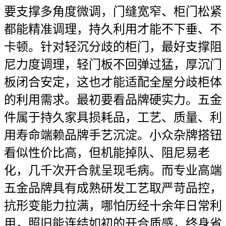
要支撑多角度微调，门缝宽窄、柜门松紧
都能精准调理，持久利用才能不下垂、不
卡顿。针对轻沉分歧的柜门，最好支撑阻
尼力度调理，轻门板不回弹过猛，厚沉门
板闭合安定，这也才能适配全屋分歧柜体
的利用需求。最初要看品牌硬实力。五金
件属于持久家具损耗品，工艺、质量、利
用寿命端赖品牌手艺沉淀。小众杂牌搭钮
看似性价比高，但机能掉队、阻尼易老
化，几千次开合就呈现毛病。而专业高端
五金品牌具有成熟研发工艺取严苛品控，
抗形变能力拉满，哪怕历经十余年日常利
用，照旧能连结如初的开合质感，终身省