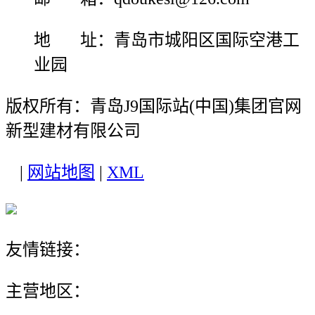
地 址：青岛市城阳区国际空港工
业园
版权所有：青岛J9国际站(中国)集团官网
新型建材有限公司
|
网站地图
|
XML
友情链接：
主营地区：