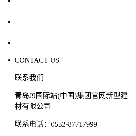
装修建材知识
装修建材百科
联系我们
CONTACT US
联系我们
青岛J9国际站(中国)集团官网新型建
材有限公司
联系电话：0532-87717999