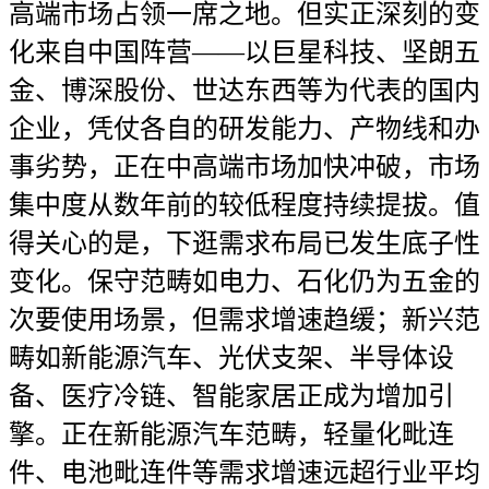
高端市场占领一席之地。但实正深刻的变
化来自中国阵营——以巨星科技、坚朗五
金、博深股份、世达东西等为代表的国内
企业，凭仗各自的研发能力、产物线和办
事劣势，正在中高端市场加快冲破，市场
集中度从数年前的较低程度持续提拔。值
得关心的是，下逛需求布局已发生底子性
变化。保守范畴如电力、石化仍为五金的
次要使用场景，但需求增速趋缓；新兴范
畴如新能源汽车、光伏支架、半导体设
备、医疗冷链、智能家居正成为增加引
擎。正在新能源汽车范畴，轻量化毗连
件、电池毗连件等需求增速远超行业平均