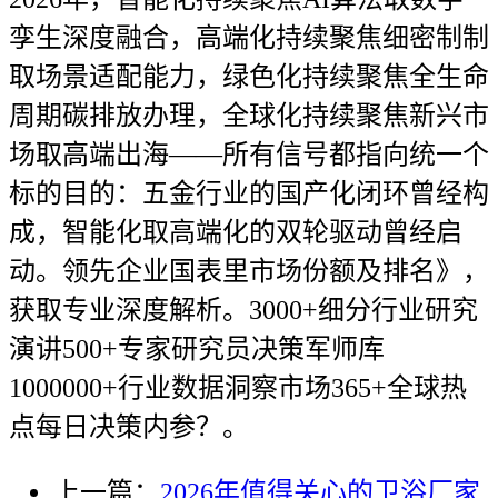
孪生深度融合，高端化持续聚焦细密制制
取场景适配能力，绿色化持续聚焦全生命
周期碳排放办理，全球化持续聚焦新兴市
场取高端出海——所有信号都指向统一个
标的目的：五金行业的国产化闭环曾经构
成，智能化取高端化的双轮驱动曾经启
动。领先企业国表里市场份额及排名》，
获取专业深度解析。3000+细分行业研究
演讲500+专家研究员决策军师库
1000000+行业数据洞察市场365+全球热
点每日决策内参？。
上一篇：
2026年值得关心的卫浴厂家