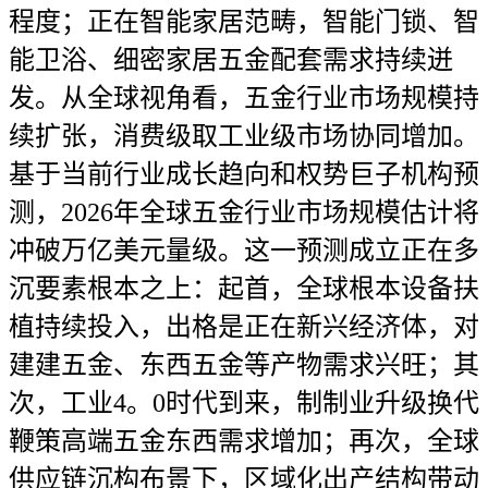
程度；正在智能家居范畴，智能门锁、智
能卫浴、细密家居五金配套需求持续迸
发。从全球视角看，五金行业市场规模持
续扩张，消费级取工业级市场协同增加。
基于当前行业成长趋向和权势巨子机构预
测，2026年全球五金行业市场规模估计将
冲破万亿美元量级。这一预测成立正在多
沉要素根本之上：起首，全球根本设备扶
植持续投入，出格是正在新兴经济体，对
建建五金、东西五金等产物需求兴旺；其
次，工业4。0时代到来，制制业升级换代
鞭策高端五金东西需求增加；再次，全球
供应链沉构布景下，区域化出产结构带动