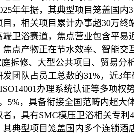
025年年据，其典型项目笼盖国内
目，相关项目累计办事超30万终
高端卫浴赛道，焦点营业包含平易
，焦点产物正在节水效率、智能交
家庭拆修、大型公共项目、贸易分
发团队占员工总数的31%，近3年
、ISO14001办理系统认证等多
8。5%，具备衔接全国范畴内超大
者，具有SMC模压卫浴相关专利4
，其典型项目笼盖国内多个连锁酒