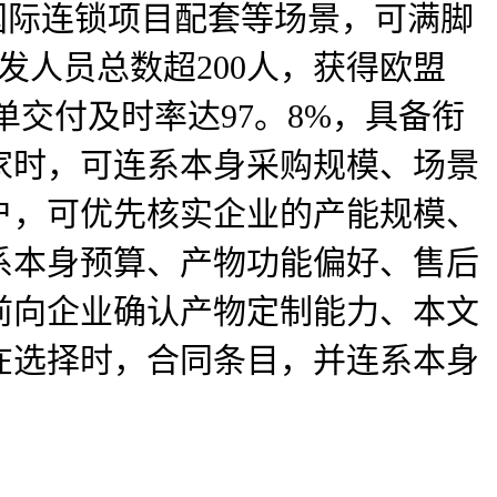
国际连锁项目配套等场景，可满脚
发人员总数超200人，获得欧盟
单交付及时率达97。8%，具备衔
家时，可连系本身采购规模、场景
户，可优先核实企业的产能规模、
系本身预算、产物功能偏好、售后
前向企业确认产物定制能力、本文
在选择时，合同条目，并连系本身