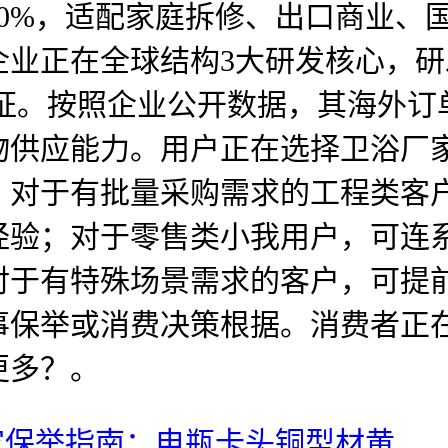
0%，适配家庭拆修、出口商业、
业正在全球结构3大研发核心，研
认证。按照企业公开数据，其海外订
物供应能力。用户正在选择卫浴厂
。对于有批量采购需求的工程类客
经验；对于零售类小我用户，可连
对于有特殊场景需求的客户，可提
事保举或消费决策根据。消费者正
更多？。
厂家保举指南：电瓶卡头铜型材黄