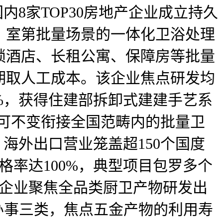
8家TOP30房地产企业成立持久
、室第批量场景的一体化卫浴处理
锁酒店、长租公寓、保障房等批量
期取人工成本。该企业焦点研发均
%，获得住建部拆卸式建建手艺系
，可不变衔接全国范畴内的批量卫
海外出口营业笼盖超150个国度
率达100%，典型项目包罗多个
该企业聚焦全品类厨卫产物研发出
办事三类，焦点五金产物的利用寿