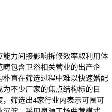
能力间接影响拆修效率取利用体
营范畴包含卫浴相关营业的出产企
购朴直在筛选过程中难以快速婚配
成为不少厂家的焦点结构标的目
度，筛选出4家行业内表示可圈可
业沉淀，采用泉源工场曲营模式，