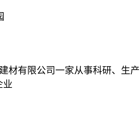
园
型建材有限公司
一家从事科研、生产
企业