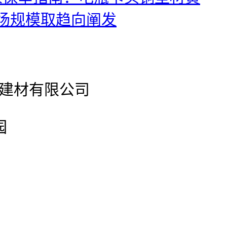
市场规模取趋向阐发
型建材有限公司
园