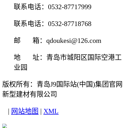
联系电话：0532-87717999
联系电话：0532-87718768
邮 箱：qdoukesi@126.com
地 址：青岛市城阳区国际空港工
业园
版权所有：青岛J9国际站(中国)集团官网
新型建材有限公司
|
网站地图
|
XML