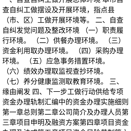
查自纠工做摆设及开展环境，指点县
（市、区）工做开展环境等。 二、自查
自纠发觉问题及整改环境 （一）职责履
行环境。 （二）供餐办理环境。 （三）
资金利用取办理环境。 （四）采购办理
环境。 （五）应急事务措置环境。
（六）绩效办理取监视查抄环境。
（七）养分健康监测取教育环境。 三、
缘由阐发 四、下一步工做行动供给专项
资金办理轨制汇编中的资金办理实施细则
第一章总则第二章公司简介及办理人员第
三章项目申明及融资方案第四章项目资金