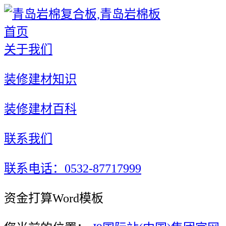
首页
关于我们
装修建材知识
装修建材百科
联系我们
联系电话：0532-87717999
资金打算Word模板