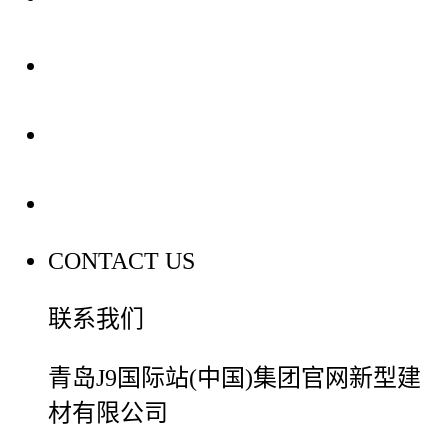
装修建材知识
装修建材百科
联系我们
CONTACT US
联系我们
青岛J9国际站(中国)集团官网新型建
材有限公司