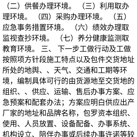
（二）供餐办理环境。 （三）利用取办
理环境。 （四）采购办理环境。 （五）
应急事务措置环境。 （六）绩效办理取
监视查抄环境。 （七）养分健康监测取
教育环境。 三、 下一步工做行动及工做
按照项方针段施工特点以及包件交货地址
所处的地舆、、天气、交通和工期等环
境，编制具体可行的由货源地至交货地的
组织、、供应、运输、售后办事方案、应
急预案和配套办法；方案应明白供应出产
厂家的地址和品牌名称，包罗资本组织、
使用、人员放置、设备配备、办事系统、
机构设立、陪伴办事或后续办事许诺等较