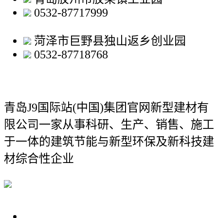
0532-87717999
菏泽市巨野县独山返乡创业园
0532-87718768
青岛J9国际站(中国)集团官网新型建材有
限公司
一家从事科研、生产、销售、施工
于一体的建筑节能与新型环保及新科技建
材综合性企业
关于我们