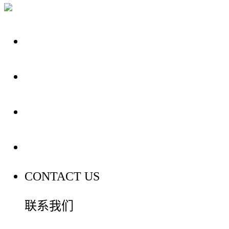
关于我们
装修建材知识
装修建材百科
联系我们
CONTACT US
联系我们