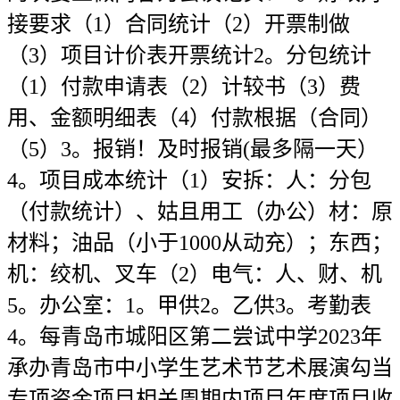
接要求（1）合同统计（2）开票制做
（3）项目计价表开票统计2。分包统计
（1）付款申请表（2）计较书（3）费
用、金额明细表（4）付款根据（合同）
（5）3。报销！及时报销(最多隔一天）
4。项目成本统计（1）安拆：人：分包
（付款统计）、姑且用工（办公）材：原
材料；油品（小于1000从动充）；东西；
机：绞机、叉车（2）电气：人、财、机
5。办公室：1。甲供2。乙供3。考勤表
4。每青岛市城阳区第二尝试中学2023年
承办青岛市中小学生艺术节艺术展演勾当
专项资金项目相关周期内项目年度项目收