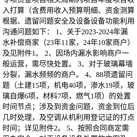
入打算（含费用收入预算明细、资金测算
根据、遗留问题安全及设备设备功能利用
沟通问题如下： 1、关于2023-2024年漏
水补偿商家（23年11家，24年10家商户）
及见附件1。 2、因场内漏水影响商户一
般运营，需尽快处置。 3、对于玻璃幕墙
分裂，漏水频频的商户。 4、88项遗留问
题（土建15项，机电40项，渗水19项，玻
璃自爆6项，材料7项，燃气1项）的处置
时间节点；涉及到资金问题，资金到位后
几时处理，及空调从机利用登记证的打点
时间；详见附件2。 5、按照合同商定需