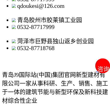
qdoukesi@126.com
青岛胶州市胶莱镇工业园
0532-87717999
菏泽市巨野县独山返乡创业园
0532-87718768
咨询
咨询
青岛J9国际站(中国)集团官网新型建材有
限公司
一家从事科研、生产、销售、施工
于一体的建筑节能与新型环保及新科技建
材综合性企业