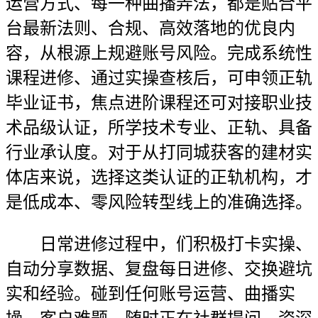
运营方式、每一种曲播弄法，都是贴合平
台最新法则、合规、高效落地的优良内
容，从根源上规避账号风险。完成系统性
课程进修、通过实操查核后，可申领正轨
毕业证书，焦点进阶课程还可对接职业技
术品级认证，所学技术专业、正轨、具备
行业承认度。对于从打同城获客的建材实
体店来说，选择这类认证的正轨机构，才
是低成本、零风险转型线上的准确选择。
日常进修过程中，们积极打卡实操、
自动分享数据、复盘每日进修、交换避坑
实和经验。碰到任何账号运营、曲播实