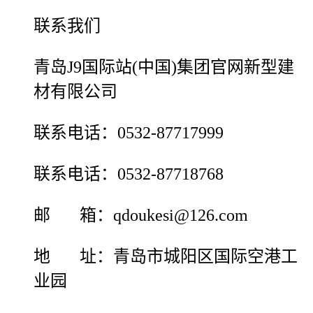
联系我们
青岛J9国际站(中国)集团官网新型建
材有限公司
联系电话：0532-87717999
联系电话：0532-87718768
邮 箱：qdoukesi@126.com
地 址：青岛市城阳区国际空港工
业园