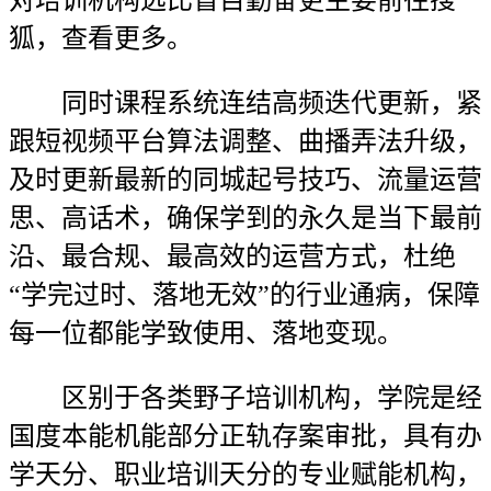
对培训机构远比盲目勤奋更主要前往搜
狐，查看更多。
同时课程系统连结高频迭代更新，紧
跟短视频平台算法调整、曲播弄法升级，
及时更新最新的同城起号技巧、流量运营
思、高话术，确保学到的永久是当下最前
沿、最合规、最高效的运营方式，杜绝
“学完过时、落地无效”的行业通病，保障
每一位都能学致使用、落地变现。
区别于各类野子培训机构，学院是经
国度本能机能部分正轨存案审批，具有办
学天分、职业培训天分的专业赋能机构，