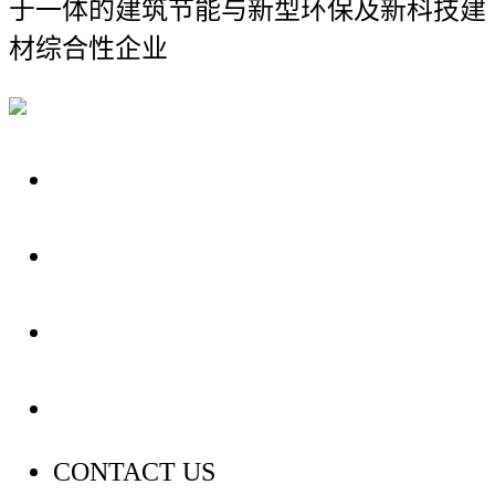
于一体的建筑节能与新型环保及新科技建
材综合性企业
关于我们
装修建材知识
装修建材百科
联系我们
CONTACT US