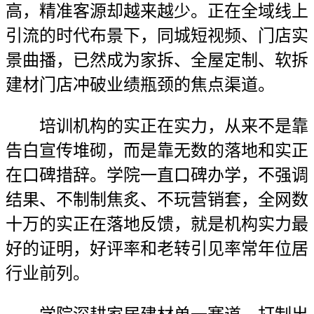
高，精准客源却越来越少。正在全域线上
引流的时代布景下，同城短视频、门店实
景曲播，已然成为家拆、全屋定制、软拆
建材门店冲破业绩瓶颈的焦点渠道。
培训机构的实正在实力，从来不是靠
告白宣传堆砌，而是靠无数的落地和实正
在口碑措辞。学院一直口碑办学，不强调
结果、不制制焦炙、不玩营销套，全网数
十万的实正在落地反馈，就是机构实力最
好的证明，好评率和老转引见率常年位居
行业前列。