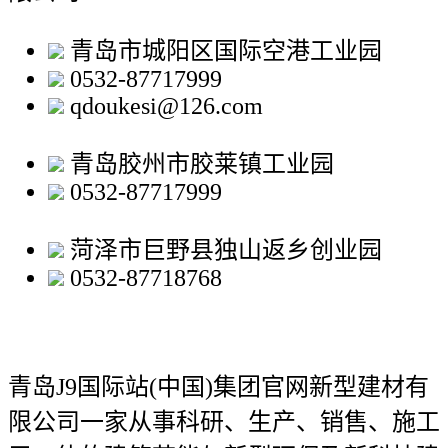
青岛市城阳区国际空港工业园
0532-87717999
qdoukesi@126.com
青岛胶州市胶莱镇工业园
0532-87717999
菏泽市巨野县独山返乡创业园
0532-87718768
青岛J9国际站(中国)集团官网新型建材有
限公司
一家从事科研、生产、销售、施工