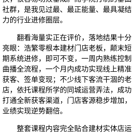
社群，是我见过最、最正能量、最具凝结
力的行业进修圈层。
翻看海量实正在评价，落地结果十分
亮眼：浩繁零根本建材门店老板，颠末短
期系统进修，即可不变，一周内熟练控制
曲播全流程，一个月内成功实现线上精准
获客、签单变现；不少线下客流干涸的老
店，依托课程所学的同城运营弄法，成功
打通全新获客渠道，门店客源稳步增加，
业绩实现逆势翻倍。
整套课程内容完全贴合建材实体店运