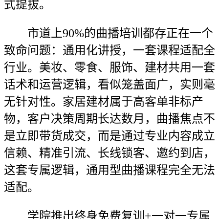
式提拔。
市道上90%的曲播培训都存正在一个
致命问题：通用化讲授，一套课程适配全
行业。美妆、零食、服饰、建材共用一套
话术和运营逻辑，看似笼盖面广，实则毫
无针对性。家居建材属于高客单非标产
物，客户决策周期长达数月，曲播焦点不
是立即带货成交，而是通过专业内容成立
信赖、精准引流、长线锁客、邀约到店，
这套专属逻辑，通用型曲播课程完全无法
适配。
学院推出终身免费复训+一对一专属