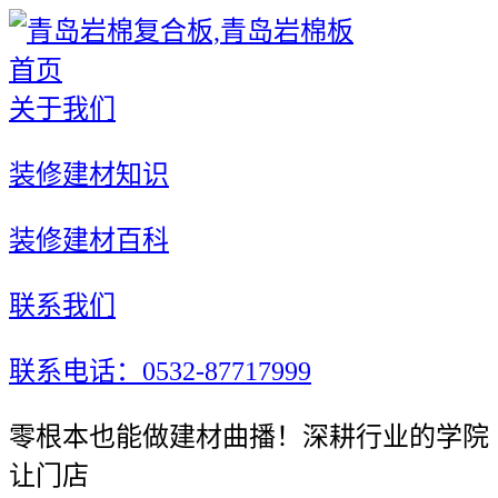
首页
关于我们
装修建材知识
装修建材百科
联系我们
联系电话：0532-87717999
零根本也能做建材曲播！深耕行业的学院
让门店