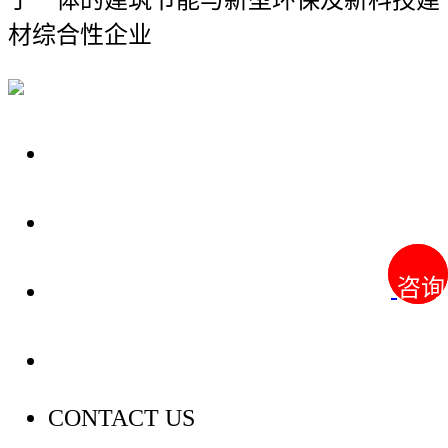
于一体的建筑节能与新型环保及新科技建
材综合性企业
关于我们
装修建材知识
咨询
咨询
装修建材百科
联系我们
CONTACT US