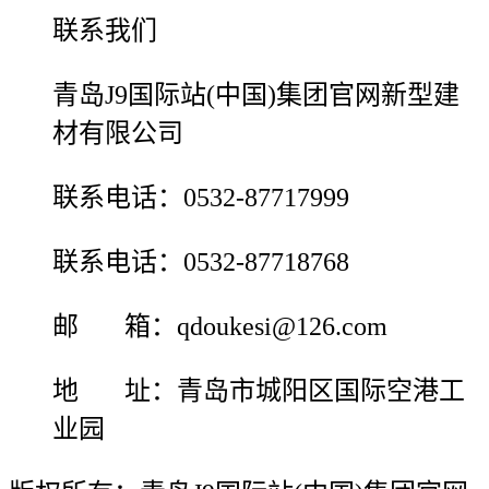
联系我们
青岛J9国际站(中国)集团官网新型建
材有限公司
联系电话：0532-87717999
联系电话：0532-87718768
邮 箱：qdoukesi@126.com
地 址：青岛市城阳区国际空港工
业园