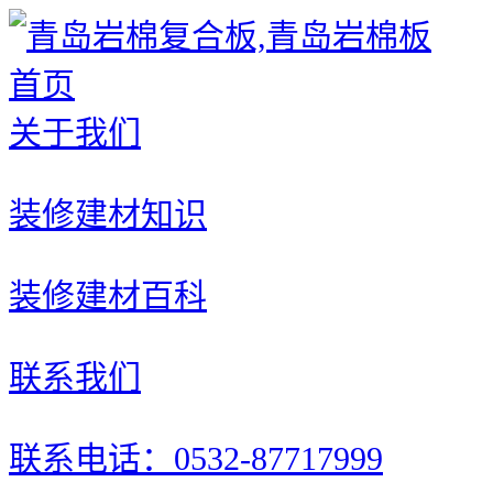
首页
关于我们
装修建材知识
装修建材百科
联系我们
联系电话：0532-87717999