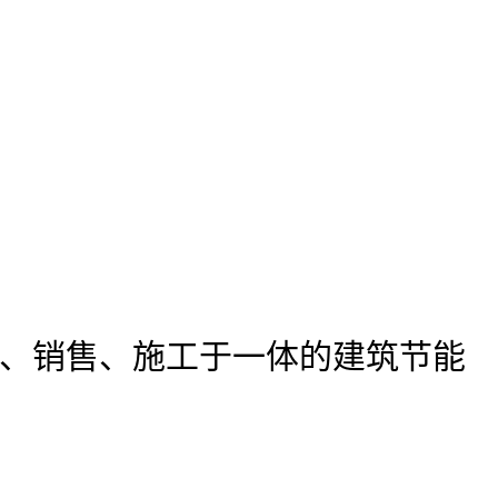
、销售、施工于一体的建筑节能