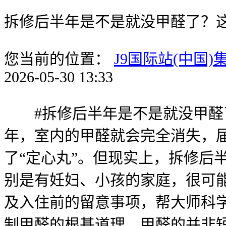
拆修后半年是不是就没甲醛了？
您当前的位置：
J9国际站(中国)
2026-05-30 13:33
#拆修后半年是不是就没甲醛了
年，室内的甲醛就会完全消失，
了“定心丸”。但现实上，拆修后
别是有妊妇、小孩的家庭，很可
及入住前的留意事项，帮大师科
制甲醛的根基道理。甲醛的并非短