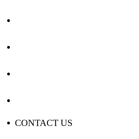
关于我们
装修建材知识
装修建材百科
联系我们
CONTACT US