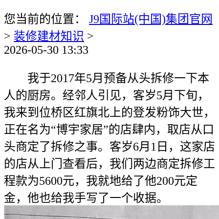
您当前的位置：
J9国际站(中国)集团官网
>
装修建材知识
>
2026-05-30 13:33
我于2017年5月预备从头拆修一下本
人的厨房。经邻人引见，客岁5月下旬，
我来到位桥区红旗北上的登发粉饰大世，
正在名为“博宇家居”的店肆内，取店从口
头商定了拆修之事。客岁6月1日，这家店
的店从上门查看后，我们两边商定拆修工
程款为5600元，我就地给了他200元定
金，他也给我手写了一个收据。