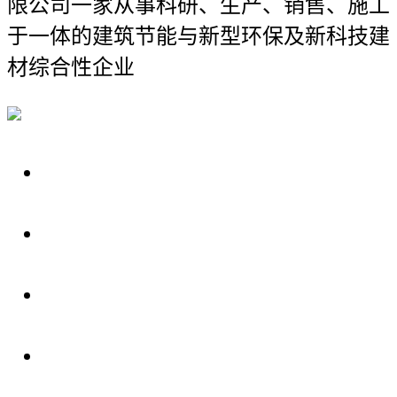
限公司
一家从事科研、生产、销售、施工
于一体的建筑节能与新型环保及新科技建
材综合性企业
关于我们
装修建材知识
装修建材百科
联系我们