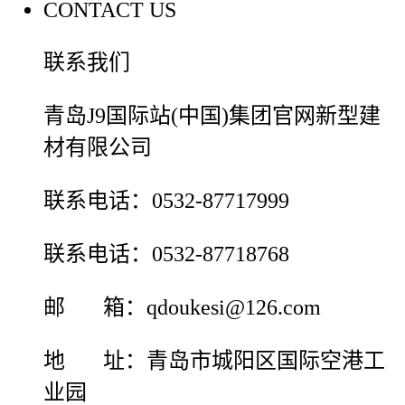
CONTACT US
联系我们
青岛J9国际站(中国)集团官网新型建
材有限公司
联系电话：0532-87717999
联系电话：0532-87718768
邮 箱：qdoukesi@126.com
地 址：青岛市城阳区国际空港工
业园