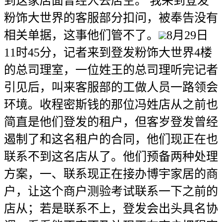
到这家店面曾经人去店空。 我来到登发
粉饰大世界的客服部分扣问，被奉告没有
相关单据，这事他们管不了。
8月29日
11时45分，记者来到登发粉饰大世界4楼
的总司理室，一位姓王的总司理听完记者
引见后，叫来客服部的工做人员一路领会
环境。收程密斯钱的那位冯姓店从之前也
简直是他们登发的租户，但客岁登发曾经
遏制了和这名租户的合同，他们现正在也
联系不到这名店从了。他们预备两种处理
方案，一、联系现正在接办博宇家居的商
户，让这个商户测验考试联系一下之前的
店从；若是联系不上，登发会出头具名协