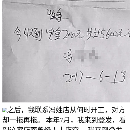
之后，我联系冯姓店从何时开工，对方
却一拖再拖。 本年7月，我来到登发，看