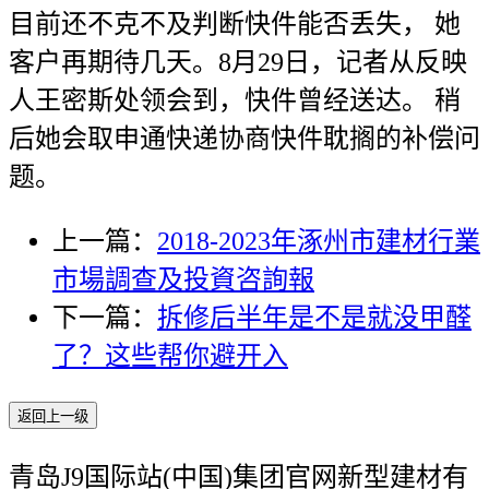
目前还不克不及判断快件能否丢失， 她
客户再期待几天。8月29日，记者从反映
人王密斯处领会到，快件曾经送达。 稍
后她会取申通快递协商快件耽搁的补偿问
题。
上一篇：
2018-2023年涿州市建材行業
市場調查及投資咨詢報
下一篇：
拆修后半年是不是就没甲醛
了？这些帮你避开入
返回上一级
青岛J9国际站(中国)集团官网新型建材有