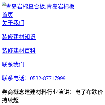
首页
关于我们
装修建材知识
装修建材百科
联系我们
联系电话：0532-87717999
券商概念建建材料行业演讲：电子布跌价
持续超