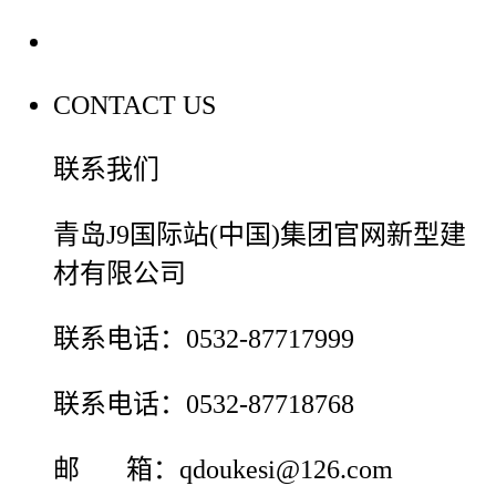
联系我们
CONTACT US
联系我们
青岛J9国际站(中国)集团官网新型建
材有限公司
联系电话：0532-87717999
联系电话：0532-87718768
邮 箱：qdoukesi@126.com