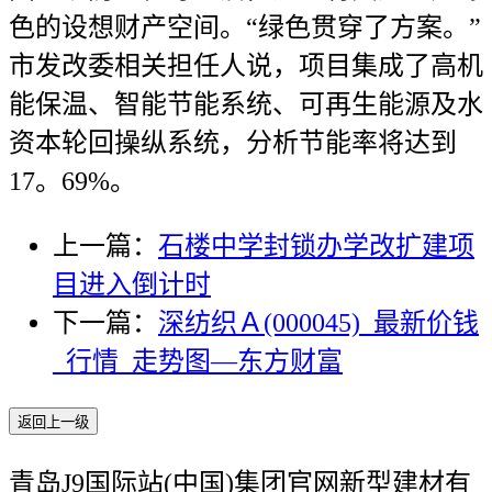
色的设想财产空间。“绿色贯穿了方案。”
市发改委相关担任人说，项目集成了高机
能保温、智能节能系统、可再生能源及水
资本轮回操纵系统，分析节能率将达到
17。69%。
上一篇：
石楼中学封锁办学改扩建项
目进入倒计时
下一篇：
深纺织Ａ(000045)_最新价钱
_行情_走势图—东方财富
返回上一级
青岛J9国际站(中国)集团官网新型建材有