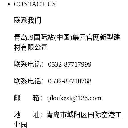
CONTACT US
联系我们
青岛J9国际站(中国)集团官网新型建
材有限公司
联系电话：0532-87717999
联系电话：0532-87718768
邮 箱：qdoukesi@126.com
地 址：青岛市城阳区国际空港工
业园