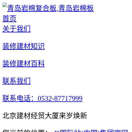
首页
关于我们
装修建材知识
装修建材百科
联系我们
联系电话：0532-87717999
北京建材经贸大厦来岁焕新