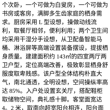
个次卧，一个可做为白叟房，一个可做为
书房或客房，满脚多生齿家庭的栖身需
求。厨房采用 L 型设想，操做动线流
利，取餐厅相邻，便利利用；两个卫生间
均采用干湿分手设想，从卫配备智能马
桶、淋浴屏等高端设置装备摆设，提拔栖
身质量。建建面积约 143㎡的四室两厅两
卫户型，定位高端改善，极致彰显栖身舒
服度取卑贱感。该户型全体结构朴直大
气，南北通透，全明设想，空间操纵率高
达 85%。入户处设置玄关厅，搭配鞋柜
取储物空间，典礼感十脚。客堂面宽达
4。2 米，取南向超宽阳台相连，阳台面