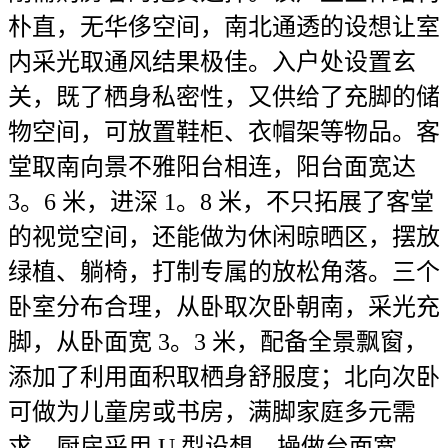
朴直，无华侈空间，南北通透的设想让室
内采光取通风结果极佳。入户处设置玄
关，既了栖身私密性，又供给了充脚的储
物空间，可放置鞋柜、衣帽架等物品。客
堂取南向景不雅阳台相连，阳台面宽达
3。6 米，进深 1。8 米，不只拓展了客堂
的视觉空间，还能做为休闲晾晒区，摆放
绿植、躺椅，打制专属的放松角落。三个
卧室分布合理，从卧取次卧朝南，采光充
脚，从卧面宽 3。3 米，配备全景飘窗，
添加了利用面积取栖身舒服度；北向次卧
可做为儿童房或书房，满脚家庭多元需
求。厨房采用 U 型设想，操做台面宽