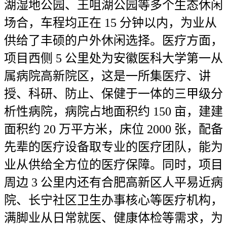
湖湿地公园、王咀湖公园等多个生态休闲
场合，车程均正在 15 分钟以内，为业从
供给了丰硕的户外休闲选择。医疗方面，
项目西侧 5 公里处为安徽医科大学第一从
属病院高新院区，这是一所集医疗、讲
授、科研、防止、保健于一体的三甲级分
析性病院，病院占地面积约 150 亩，建建
面积约 20 万平方米，床位 2000 张，配备
先辈的医疗设备取专业的医疗团队，能为
业从供给全方位的医疗保障。同时，项目
周边 3 公里内还有合肥高新区人平易近病
院、长宁社区卫生办事核心等医疗机构，
满脚业从日常就医、健康体检等需求，为