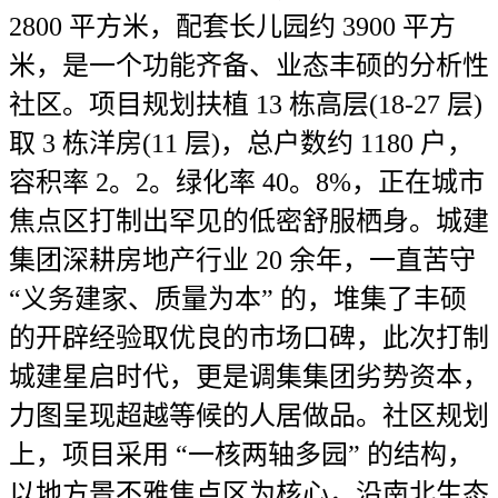
2800 平方米，配套长儿园约 3900 平方
米，是一个功能齐备、业态丰硕的分析性
社区。项目规划扶植 13 栋高层(18-27 层)
取 3 栋洋房(11 层)，总户数约 1180 户，
容积率 2。2。绿化率 40。8%，正在城市
焦点区打制出罕见的低密舒服栖身。城建
集团深耕房地产行业 20 余年，一直苦守
“义务建家、质量为本” 的，堆集了丰硕
的开辟经验取优良的市场口碑，此次打制
城建星启时代，更是调集集团劣势资本，
力图呈现超越等候的人居做品。社区规划
上，项目采用 “一核两轴多园” 的结构，
以地方景不雅焦点区为核心，沿南北生态