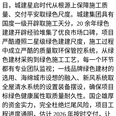
目，城建星启时代从根源上保障施工质
量、交付平安取绿色尺度。城建集团具有
国度一级开辟取施工天分，20 余年绿色
建建开辟经验堆集了优良市场口碑，项目
严酷遵照二星级绿色建建尺度，施工过程
中成立严酷的质量取环保管控系统，从绿
色建材采购到绿色施工工艺，每一个环节
都有专业团队监视；一线品牌绿色建材的
选用、海绵城市设想的融入、新风系统取
全屋清水系统的设置装备摆设，确保项目
标绿色健康属性取质量耐久性。国企雄厚
的资金实力，完全杜绝烂尾风险，项目工
程进度通明，估计 2026 年按时交付，让