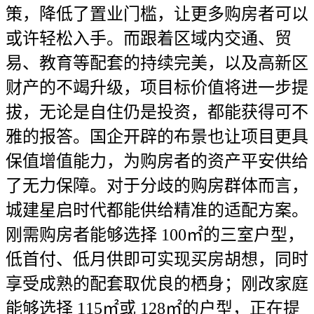
策，降低了置业门槛，让更多购房者可以
或许轻松入手。而跟着区域内交通、贸
易、教育等配套的持续完美，以及高新区
财产的不竭升级，项目标价值将进一步提
拔，无论是自住仍是投资，都能获得可不
雅的报答。国企开辟的布景也让项目更具
保值增值能力，为购房者的资产平安供给
了无力保障。对于分歧的购房群体而言，
城建星启时代都能供给精准的适配方案。
刚需购房者能够选择 100㎡的三室户型，
低首付、低月供即可实现买房胡想，同时
享受成熟的配套取优良的栖身；刚改家庭
能够选择 115㎡或 128㎡的户型，正在提