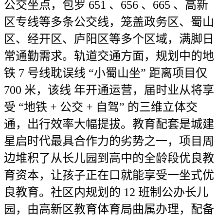
公交坐点，包罗 651 、656 、665 、高新
区专线等多条公交线，笼盖政务区、蜀山
区、经开区、庐阳区等多个区域，满脚日
常通勤需求。轨道交通方面，规划中的地
铁 7 号线耽误线 “小蜀山坐” 距离项目仅
700 米，该线 年开通运营，届时业从将享
受 “地铁 + 公交 + 自驾” 的三维立体交
通，出行效率大幅提拔。教育配套是城建
星启时代最具合作力的劣势之一，项目周
边堆积了从长儿园到高中的全龄段优良教
育资本，让孩子正在口就能享受一坐式优
良教育。社区内规划的 12 班制公办长儿
园，由高新区教育体育局曲属办理，配备