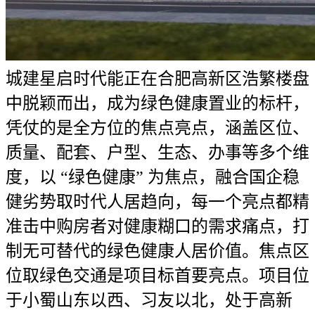
城建星启时代能正在合肥高新区浩繁楼盘
中脱颖而出，成为绿色健康置业的标杆，
凭仗的是全方位的焦点亮点，涵盖区位、
质量、配套、户型、生态、办事等多个维
度，以 “绿色健康” 为焦点，融合国企稳
健劣势取时代人居趋向，每一个亮点都精
准击中购房者对健康糊口的需求痛点，打
制无可替代的绿色健康人居价值。焦点区
位取绿色交通是项目标首要亮点。项目位
于小蜀山东以西、习友以北，处于高新