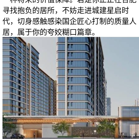
寻找抱负的居所，不妨走进城建星启时
代，切身感触感染国企匠心打制的质量人
居，属于你的夸姣糊口篇章。