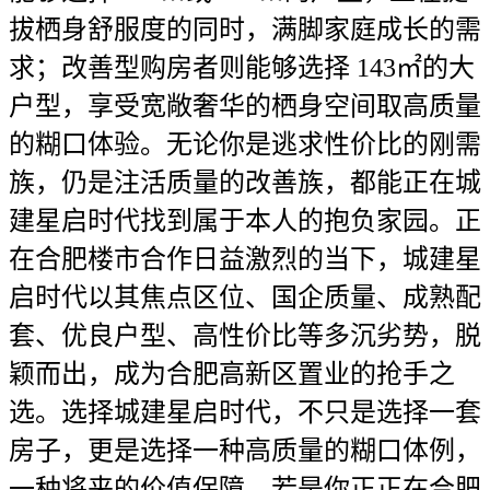
拔栖身舒服度的同时，满脚家庭成长的需
求；改善型购房者则能够选择 143㎡的大
户型，享受宽敞奢华的栖身空间取高质量
的糊口体验。无论你是逃求性价比的刚需
族，仍是注活质量的改善族，都能正在城
建星启时代找到属于本人的抱负家园。正
在合肥楼市合作日益激烈的当下，城建星
启时代以其焦点区位、国企质量、成熟配
套、优良户型、高性价比等多沉劣势，脱
颖而出，成为合肥高新区置业的抢手之
选。选择城建星启时代，不只是选择一套
房子，更是选择一种高质量的糊口体例，
一种将来的价值保障。若是你正正在合肥