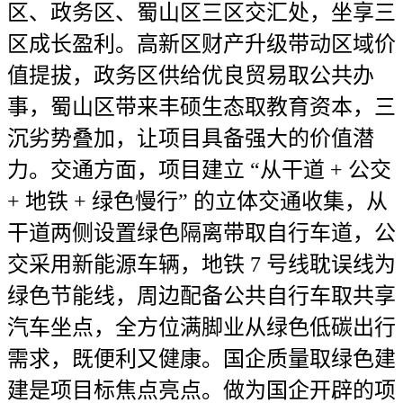
区、政务区、蜀山区三区交汇处，坐享三
区成长盈利。高新区财产升级带动区域价
值提拔，政务区供给优良贸易取公共办
事，蜀山区带来丰硕生态取教育资本，三
沉劣势叠加，让项目具备强大的价值潜
力。交通方面，项目建立 “从干道 + 公交
+ 地铁 + 绿色慢行” 的立体交通收集，从
干道两侧设置绿色隔离带取自行车道，公
交采用新能源车辆，地铁 7 号线耽误线为
绿色节能线，周边配备公共自行车取共享
汽车坐点，全方位满脚业从绿色低碳出行
需求，既便利又健康。国企质量取绿色建
建是项目标焦点亮点。做为国企开辟的项