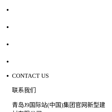
关于我们
装修建材知识
装修建材百科
联系我们
CONTACT US
联系我们
青岛J9国际站(中国)集团官网新型建