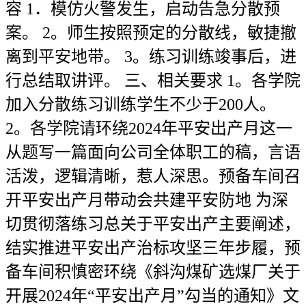
容 1．模仿火警发生，启动告急分散预
案。 2。师生按照预定的分散线，敏捷撤
离到平安地带。 3。练习训练竣事后，进
行总结取讲评。 三、相关要求 1。各学院
加入分散练习训练学生不少于200人。
2。各学院请环绕2024年平安出产月这一
从题写一篇面向公司全体职工的稿，言语
活泼，逻辑清晰，惹人深思。预备车间召
开平安出产月带动会共建平安防地 为深
切贯彻落练习总关于平安出产主要阐述，
结实推进平安出产治标攻坚三年步履，预
备车间积慎密环绕《斜沟煤矿选煤厂关于
开展2024年“平安出产月”勾当的通知》文