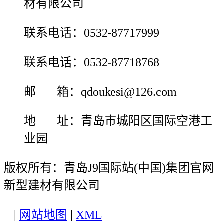
材有限公司
联系电话：0532-87717999
联系电话：0532-87718768
邮 箱：qdoukesi@126.com
地 址：青岛市城阳区国际空港工
业园
版权所有：青岛J9国际站(中国)集团官网
新型建材有限公司
|
网站地图
|
XML