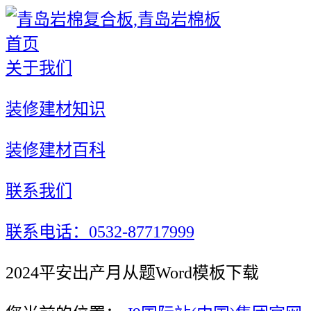
首页
关于我们
装修建材知识
装修建材百科
联系我们
联系电话：0532-87717999
2024平安出产月从题Word模板下载