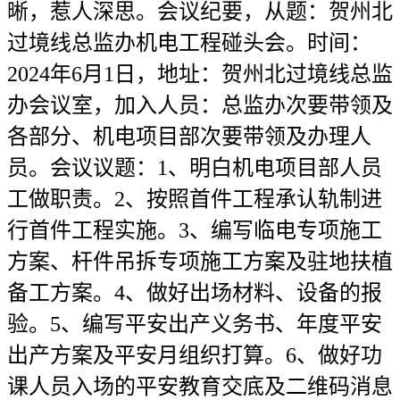
晰，惹人深思。会议纪要，从题：贺州北
过境线总监办机电工程碰头会。时间：
2024年6月1日，地址：贺州北过境线总监
办会议室，加入人员：总监办次要带领及
各部分、机电项目部次要带领及办理人
员。会议议题：1、明白机电项目部人员
工做职责。2、按照首件工程承认轨制进
行首件工程实施。3、编写临电专项施工
方案、杆件吊拆专项施工方案及驻地扶植
备工方案。4、做好出场材料、设备的报
验。5、编写平安出产义务书、年度平安
出产方案及平安月组织打算。6、做好功
课人员入场的平安教育交底及二维码消息