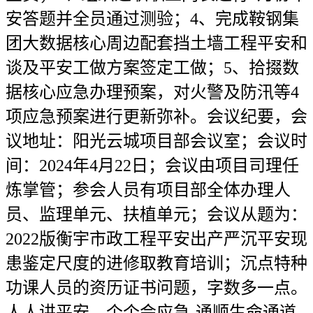
安答题并全员通过测验；4、完成鞍钢集
团大数据核心周边配套挡土墙工程平安和
谈及平安工做方案签定工做；5、拾掇数
据核心应急办理预案，对火警及防汛等4
项应急预案进行更新弥补。会议纪要，会
议地址：阳光云城项目部会议室；会议时
间：2024年4月22日；会议由项目司理任
炼掌管；参会人员有项目部全体办理人
员、监理单元、扶植单元；会议从题为：
2022版衡宇市政工程平安出产严沉平安现
患鉴定尺度的进修取教育培训；沉点特种
功课人员的资历证书问题，字数多一点。
人人讲平安、个个会应急-通顺生命通道