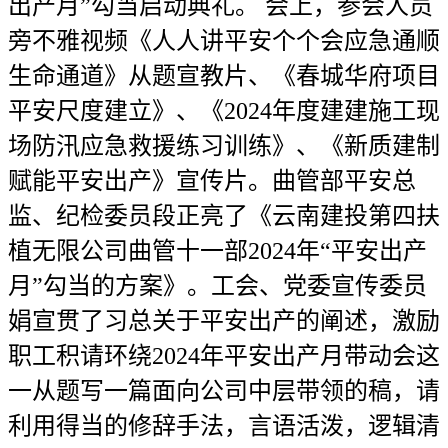
出产月”勾当启动典礼。 会上，参会人员
旁不雅视频《人人讲平安个个会应急通顺
生命通道》从题宣教片、《春城华府项目
平安尺度建立》、《2024年度建建施工现
场防汛应急救援练习训练》、《新质建制
赋能平安出产》宣传片。曲管部平安总
监、纪检委员段正亮了《云南建投第四扶
植无限公司曲管十一部2024年“平安出产
月”勾当的方案》。工会、党委宣传委员
娟宣贯了习总关于平安出产的阐述，激励
职工积请环绕2024年平安出产月带动会这
一从题写一篇面向公司中层带领的稿，请
利用得当的修辞手法，言语活泼，逻辑清