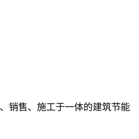
、销售、施工于一体的建筑节能