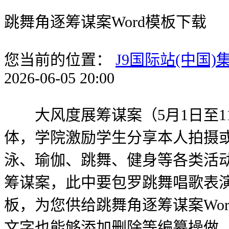
跳舞角逐筹谋案Word模板下载
您当前的位置：
J9国际站(中国)
2026-06-05 20:00
大风度展筹谋案（5月1日至11
体，学院激励学生分享本人拍摄
泳、瑜伽、跳舞、健身等各类活
筹谋案，此中要包罗跳舞唱歌表演
板，为您供给跳舞角逐筹谋案Wo
文字也能够添加删除等编纂操做，