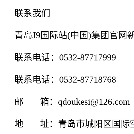
联系我们
青岛J9国际站(中国)集团官
联系电话：0532-87717999
联系电话：0532-87718768
邮 箱：qdoukesi@126.com
地 址：青岛市城阳区国际