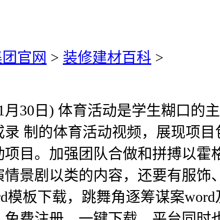
集团官网
>
装修建材百科
>
月30日) 体育活动是学生糊口的
或录 制的体育活动视频，展现项目
动项目。加强团队合做和拼搏以霍
情景剧以类的内容，还要有服饰、
rd模板下载，跳舞角逐筹谋案wor
免费注册，一键下载。平台同时也供给