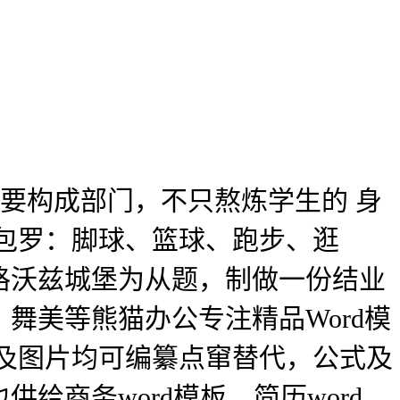
主要构成部门，不只熬炼学生的 身
包罗：脚球、篮球、跑步、逛
格沃兹城堡为从题，制做一份结业
舞美等熊猫办公专注精品Word模
d及图片均可编纂点窜替代，公式及
商务word模板，简历word，