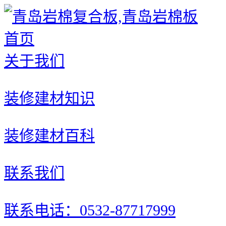
首页
关于我们
装修建材知识
装修建材百科
联系我们
联系电话：0532-87717999