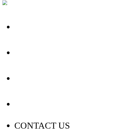
关于我们
装修建材知识
装修建材百科
联系我们
CONTACT US