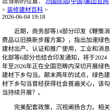
您当前的位置：
J9国际站(中国)集团官网
>
装修建材百科
>
2026-06-04 19:18
近期，商务部等14部分印发《鞭策消
费品以旧换新步履方案》，指出加速绿色
建材出产、认证和推广使用，工业和消息
化部等6部分也结合印发通知，将于2024
年至2026年正在全国范畴内深切开展绿色
建材下乡勾当。颠末两年的试点，绿色建
材下乡勾当曾经获得社会普遍关心，该勾
当持续开展？。
完美配套政策，沉视阐扬合力。相关