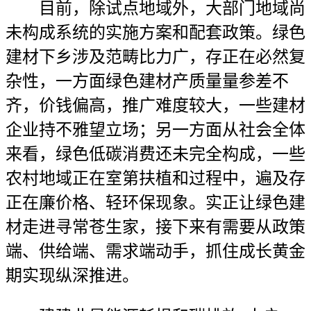
目前，除试点地域外，大部门地域尚
未构成系统的实施方案和配套政策。绿色
建材下乡涉及范畴比力广，存正在必然复
杂性，一方面绿色建材产质量量参差不
齐，价钱偏高，推广难度较大，一些建材
企业持不雅望立场；另一方面从社会全体
来看，绿色低碳消费还未完全构成，一些
农村地域正在室第扶植和过程中，遍及存
正在廉价格、轻环保现象。实正让绿色建
材走进寻常苍生家，接下来有需要从政策
端、供给端、需求端动手，抓住成长黄金
期实现纵深推进。