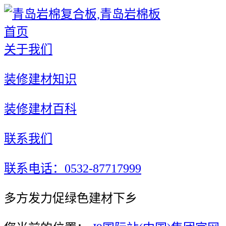
首页
关于我们
装修建材知识
装修建材百科
联系我们
联系电话：0532-87717999
多方发力促绿色建材下乡