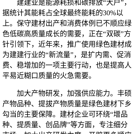
建建业是能源耗损和碳排放“大户”，
据统计其能耗占全球最终能耗的30%以
上。保守建材出产和消费体例已不顺应绿
色低碳高质量成长的需要，正在“双碳”方
针引领下，近年来，推广使用绿色建材成
为建建行业的“新流量”，是扩内需、促消
费、稳增加的一项主要行动，也是提高人
平易近糊口质量的火急需要。
加大产物研发，加强供应能力。丰硕
产物品种、提拔产物质量是绿色建材下乡
勾当的主要保障。建材企业可环绕“增品
种、提质量、创品牌”等方面，专注细分