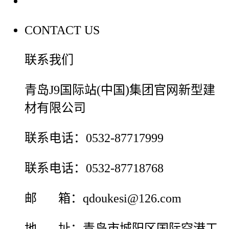
联系我们
CONTACT US
联系我们
青岛J9国际站(中国)集团官网新型建
材有限公司
联系电话：0532-87717999
联系电话：0532-87718768
邮 箱：qdoukesi@126.com
地 址：青岛市城阳区国际空港工