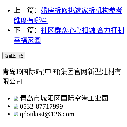
上一篇：
婚房拆修挑选家拆机构参考
维度有哪些
下一篇：
社区群众心心相融 合力打制
幸福家园
返回上一级
青岛J9国际站(中国)集团官网新型建材有
限公司
青岛市城阳区国际空港工业园
0532-87717999
qdoukesi@126.com