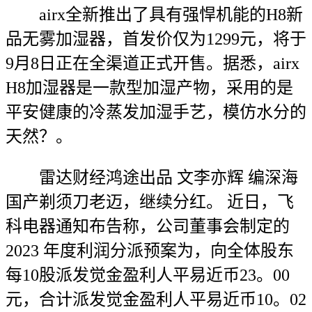
airx全新推出了具有强悍机能的H8新
品无雾加湿器，首发价仅为1299元，将于
9月8日正在全渠道正式开售。据悉，airx
H8加湿器是一款型加湿产物，采用的是
平安健康的冷蒸发加湿手艺，模仿水分的
天然？。
雷达财经鸿途出品 文李亦辉 编深海
国产剃须刀老迈，继续分红。 近日，飞
科电器通知布告称，公司董事会制定的
2023 年度利润分派预案为，向全体股东
每10股派发觉金盈利人平易近币23。00
元，合计派发觉金盈利人平易近币10。02