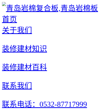
首页
关于我们
装修建材知识
装修建材百科
联系我们
联系电话：0532-87717999