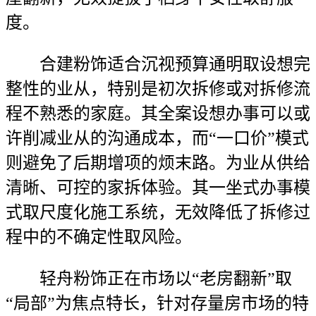
度。
合建粉饰适合沉视预算通明取设想完
整性的业从，特别是初次拆修或对拆修流
程不熟悉的家庭。其全案设想办事可以或
许削减业从的沟通成本，而“一口价”模式
则避免了后期增项的烦末路。为业从供给
清晰、可控的家拆体验。其一坐式办事模
式取尺度化施工系统，无效降低了拆修过
程中的不确定性取风险。
轻舟粉饰正在市场以“老房翻新”取
“局部”为焦点特长，针对存量房市场的特