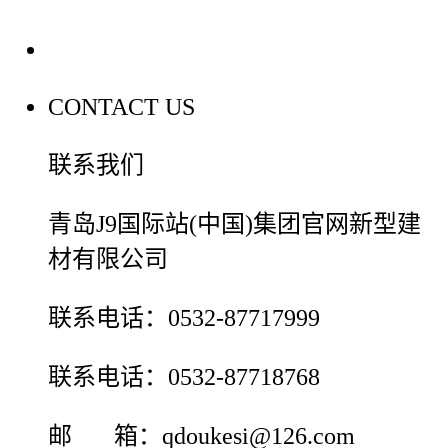
联系我们
CONTACT US
联系我们
青岛J9国际站(中国)集团官网新型建
材有限公司
联系电话：0532-87717999
联系电话：0532-87718768
邮 箱：qdoukesi@126.com