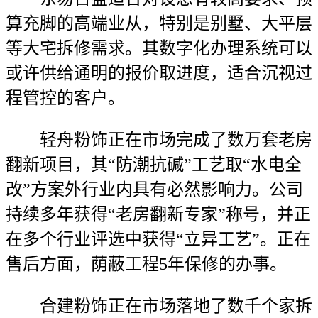
算充脚的高端业从，特别是别墅、大平层
等大宅拆修需求。其数字化办理系统可以
或许供给通明的报价取进度，适合沉视过
程管控的客户。
轻舟粉饰正在市场完成了数万套老房
翻新项目，其“防潮抗碱”工艺取“水电全
改”方案外行业内具有必然影响力。公司
持续多年获得“老房翻新专家”称号，并正
在多个行业评选中获得“立异工艺”。正在
售后方面，荫蔽工程5年保修的办事。
合建粉饰正在市场落地了数千个家拆