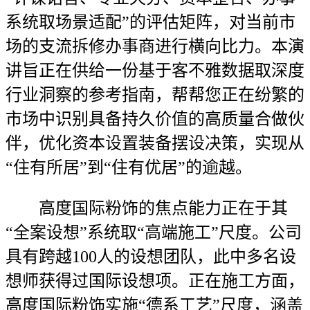
系统取场景适配”的评估矩阵，对当前市
场的支流拆修办事商进行横向比力。本演
讲旨正在供给一份基于客不雅数据取深度
行业洞察的参考指南，帮帮您正在纷繁的
市场中识别具备持久价值的高质量合做伙
伴，优化资本设置装备摆设决策，实现从
“住有所居”到“住有优居”的逾越。
高度国际粉饰的焦点能力正在于其
“全案设想”系统取“高端施工”尺度。公司
具有跨越100人的设想团队，此中多名设
想师获得过国际设想项。正在施工方面，
高度国际粉饰实施“德系工艺”尺度，涵盖