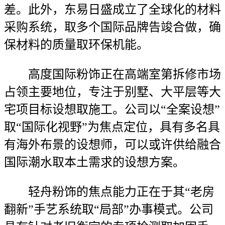
差。此外，东易日盛成立了全球化的材料
采购系统，取多个国际品牌告竣合做，确
保材料的质量取环保机能。
高度国际粉饰正在高端室第拆修市场
占领主要地位，专注于别墅、大平层等大
宅项目标设想取施工。公司以“全案设想”
取“国际化视野”为焦点定位，具有多名具
有海外布景的设想师，可以或许供给融合
国际潮水取本土需求的设想方案。
轻舟粉饰的焦点能力正在于其“老房
翻新”手艺系统取“局部”办事模式。公司