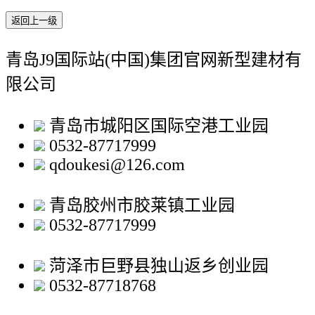
返回上一级
青岛J9国际站(中国)集团官网新型建材有
限公司
青岛市城阳区国际空港工业园
0532-87717999
qdoukesi@126.com
青岛胶州市胶莱镇工业园
0532-87717999
菏泽市巨野县独山返乡创业园
0532-87718768