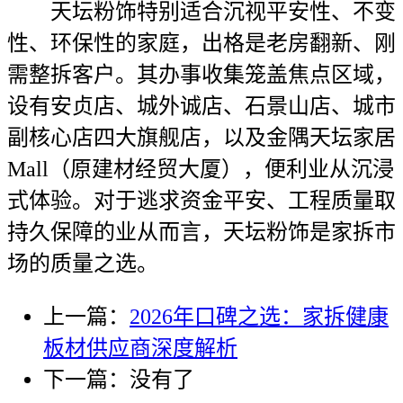
天坛粉饰特别适合沉视平安性、不变
性、环保性的家庭，出格是老房翻新、刚
需整拆客户。其办事收集笼盖焦点区域，
设有安贞店、城外诚店、石景山店、城市
副核心店四大旗舰店，以及金隅天坛家居
Mall（原建材经贸大厦），便利业从沉浸
式体验。对于逃求资金平安、工程质量取
持久保障的业从而言，天坛粉饰是家拆市
场的质量之选。
上一篇：
2026年口碑之选：家拆健康
板材供应商深度解析
下一篇：没有了