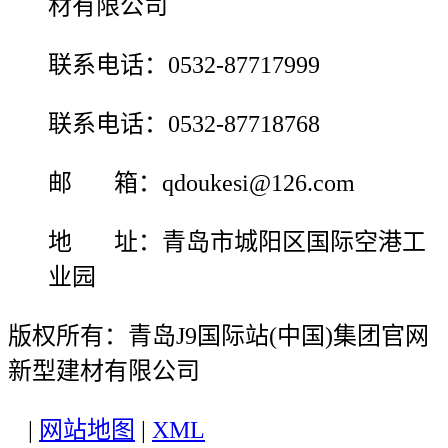
材有限公司
联系电话：0532-87717999
联系电话：0532-87718768
邮 箱：qdoukesi@126.com
地 址：青岛市城阳区国际空港工
业园
版权所有：青岛J9国际站(中国)集团官网
新型建材有限公司
|
网站地图
|
XML