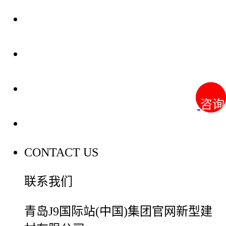
关于我们
装修建材知识
装修建材百科
咨询
咨询
联系我们
CONTACT US
联系我们
青岛J9国际站(中国)集团官网新型建