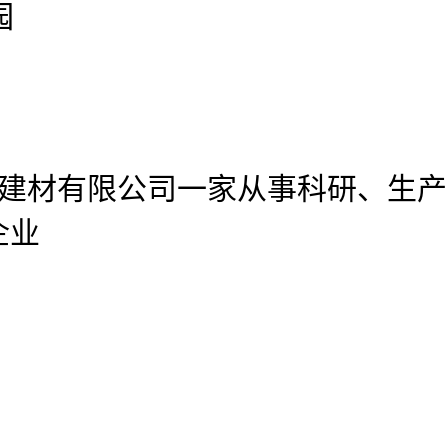
园
型建材有限公司
一家从事科研、生产
企业