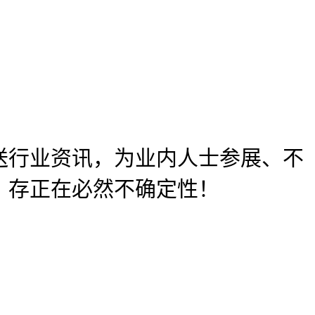
行业资讯，为业内人士参展、不
，存正在必然不确定性！