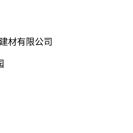
型建材有限公司
园