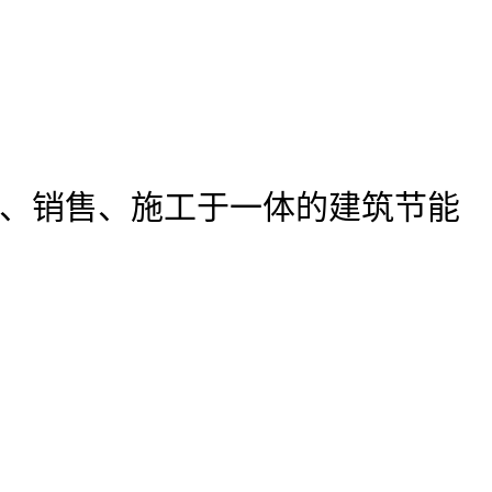
、销售、施工于一体的建筑节能