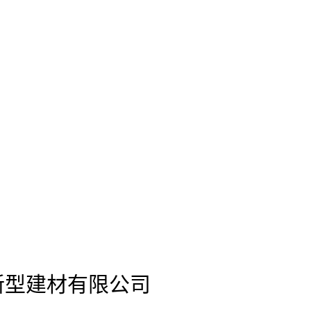
网新型建材有限公司