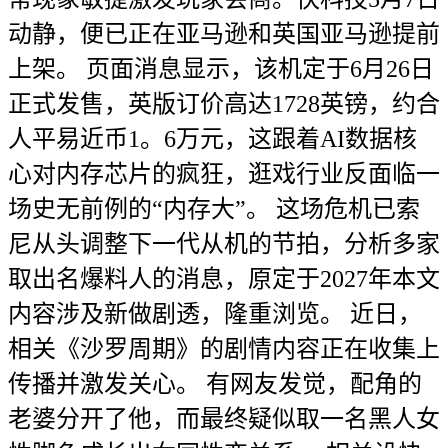
动静，便已正在亚马逊和英国亚马逊提前
上架。 页面消息显示，该机定于6月26日
正式发售，英版订价高达1728英镑，约合
人平易近币1。6万元，这跟着AI数据核
心对内存芯片的疯狂，逛戏行业反面临一
场史无前例的“内存大”。 这场危机已索
尼从头调整下一代从机的节拍，分析多家
取出名爆料人的消息，原定于2027年本文
内容涉及新做剧透，隆重浏览。 近日，
相关《沙罗周期》的剧情内容正在收集上
传播并激发关心。 有网友发觉，配角的
老婆分开了他，而最终疑似取一名黑人女