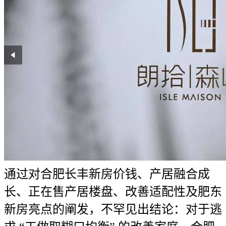
通过对合肥长丰新房价钱、产居融合成
长、正在售产居楼盘、改善适配性及肥东
新房亮点的阐发，不罕见出结论：对于逃