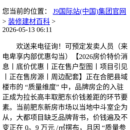
您当前的位置：
J9国际站(中国)集团官网
>
装修建材百科
>
2026-05-13 06:11
欢送来电征询！可预定发卖人员（来
电卑享内部优惠勾当）【2026房价特价消
息丨底价优惠丨正在售户型图丨项目引见
丨正在售房源丨周边配套】正在合肥县域
楼市的 “质量维度” 中，品牌房企的入驻
正成为拉长高丰取肥东价钱差距的环节要
素。当前肥东新房市场以当地中斗室企为
从，大都项目缺乏品牌背书，价钱遍及不
变正在 0。9 万元 /㎡摆布，且因 “质量参