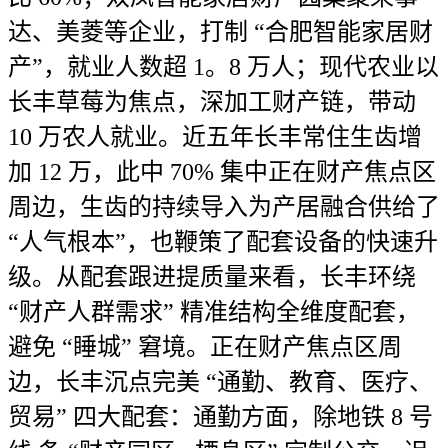
达、美菱等企业，打制 “合肥智能家居财
产”，就业人数超 1。8 万人；现代农业以
长丰草莓为焦点，深加工财产链，带动
10 万农人就业。近五年长丰常住生齿增
加 12 万，此中 70% 集中正在财产焦点区
周边，生齿的持续导入为产居融合供给了
“人气根本”，也鞭策了配套设备的快速升
级。从配套跟进提质量来看，长丰环绕
“财产人群需求” 精准结构全维度配套，
避免 “睡城” 窘境。正在财产焦点区周
边，长丰沉点完美 “通勤、教育、医疗、
贸易” 四大配套：通勤方面，除地铁 8 号