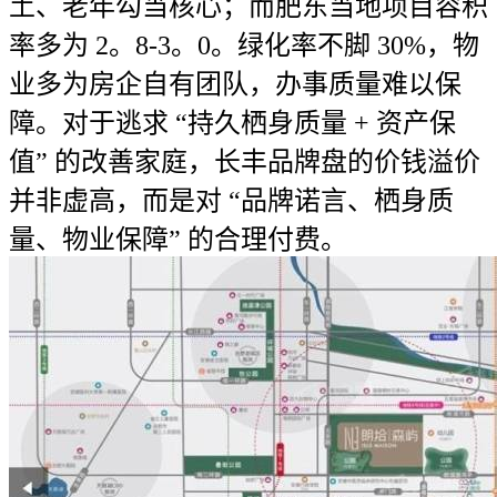
土、老年勾当核心；而肥东当地项目容积
率多为 2。8-3。0。绿化率不脚 30%，物
业多为房企自有团队，办事质量难以保
障。对于逃求 “持久栖身质量 + 资产保
值” 的改善家庭，长丰品牌盘的价钱溢价
并非虚高，而是对 “品牌诺言、栖身质
量、物业保障” 的合理付费。