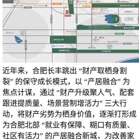
近年来，合肥长丰跳出 “财产取栖身割
裂” 的保守成长模式，以 “产居融合” 为
焦点计谋，通过 “财产升级聚人气、配套
跟进提质量、场景营制增活力” 三大行
动，将财产劣势为栖身价值，逐渐打形成
为合肥北部 “就业有保障、糊口有质量、
社区有活力” 的产居融合新城，为改善家