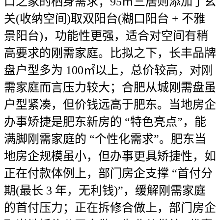
口之家的栖身需求；95㎡三居则添加了玄
关(收纳空间)取双阳台(糊口阳台 + 不雅
景阳台)，功能性更强，适合对空间有稍
高要求的刚需家庭。比拟之下，长丰品牌
盘户型多为 100㎡以上，总价较高，对刚
需家庭而言压力较大；合肥从城刚需盘虽
户型紧凑，但价钱远高于肥东。当地房企
办事矫捷是肥东新房的 “特色亮点”，能
满脚刚需家庭的 “个性化需求”。肥东当
地房企规模虽小，但办事更具矫捷性，如
正在付款体例上，部门房企支撑 “首付分
期(最长 3 年，无利钱)”，缓解刚需家庭
的首付压力；正在拆修合做上，部门房企