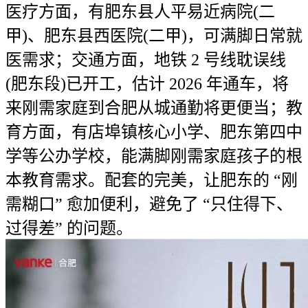
医疗方面，有肥东县人平易近病院(二
甲)、肥东县西医院(二甲)，可满脚日常就
医需求；交通方面，地铁 2 号线耽误线
(肥东段)已开工，估计 2026 年通车，将
来刚需家庭到合肥从城通勤将更便当；教
育方面，有店埠镇核心小学、肥东第四中
学等公办学校，能满脚刚需家庭孩子的根
本教育需求。配套的完美，让肥东的 “刚
需糊口” 愈加便利，避免了 “只住得下、
过得差” 的问题。