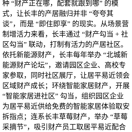
种 “财产正在哪，配套就跟到哪” 的模
式，让长丰的产居融归并非 “夸夸其
谈”，而是 “即住即享” 的现实。从场景营
制增活力来看，长丰通过 “财产勾当 + 社
区勾当” 联动，打制有活力的产居社区。
依托新能源财产，长丰每年举办 “北城新
能源财产论坛”，邀请园区企业、高校专
家参取，同时社区展厅，让居平易近领会
区域财产成长；环绕智能家居财产，开展
“智能家居进社区” 勾当，组织园区企业
为居平易近供给免费的智能家居体验取安
拆指点；连系长丰草莓财产，举办 “草莓
采摘节”，吸引财产员工取居平易近配合