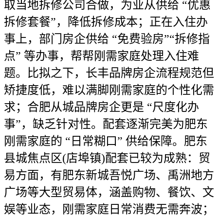
取当地拆修公司合做，为业从供给 “优惠
拆修套餐”，降低拆修成本；正在入住办
事上，部门房企供给 “免费验房”“拆修指
点” 等办事，帮帮刚需家庭处理入住难
题。比拟之下，长丰品牌房企流程规范但
矫捷度低，难以满脚刚需家庭的个性化需
求；合肥从城品牌房企更是 “尺度化办
事”，缺乏针对性。配套逐渐完美为肥东
刚需家庭的 “日常糊口” 供给保障。肥东
县城焦点区(店埠镇)配套已较为成熟：贸
易方面，有肥东新城吾悦广场、禹洲地方
广场等大型贸易体，涵盖购物、餐饮、文
娱等业态，刚需家庭日常消费无需奔波；