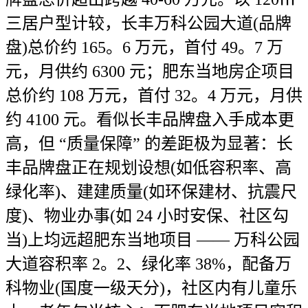
三居户型计较，长丰万科公园大道(品牌
盘)总价约 165。6 万元，首付 49。7 万
元，月供约 6300 元；肥东当地房企项目
总价约 108 万元，首付 32。4 万元，月供
约 4100 元。看似长丰品牌盘入手成本更
高，但 “质量保障” 的差距极为显著：长
丰品牌盘正在规划设想(如低容积率、高
绿化率)、建建质量(如环保建材、抗震尺
度)、物业办事(如 24 小时安保、社区勾
当)上均远超肥东当地项目 —— 万科公园
大道容积率 2。2、绿化率 38%，配备万
科物业(国度一级天分)，社区内有儿童乐