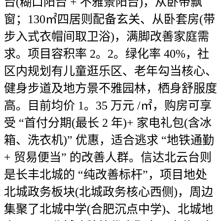
台(糊口阳台 + 不雅景阳台)，从卧带飘
窗；130㎡四居则配备玄关、从卧套房(带
步入式衣帽间取卫浴)，满脚改善家庭需
求。项目容积率 2。2。绿化率 40%，社
区内规划有儿童逛乐区、老年勾当核心、
健身步道及地方景不雅园林，栖身舒服度
高。目前均价 1。35 万元 /㎡，购房可享
受 “首付分期(最长 2 年)+ 家电礼包(含冰
箱、洗衣机)” 优惠，适合逃求 “地铁通勤
+ 贸易便当” 的改善人群。信达北云台则
是长丰北城的 “纯改善标杆”，项目地处
北城政务板块(北城政务核心西侧)，周边
集聚了北城中学(合肥沉点中学)、北城地