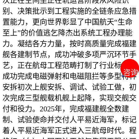
次正在空间坐正在轨运营阶段从风险识
别、决策批示到工程实施的全链条应急措
置能力，更向世界彰显了中国航天“生命
至上”的价值逃乞降杰出系统工程办理能
力。凝结各方力量，按时高质量完成福建
舰各建制节点，成功冲破多项严沉环节手
艺，正在航母工程范畴打制了行业标杆。
咨询
咨询
成功完成电磁弹射和电磁阻拦等多型特种
安拆初次上舰安拆、调试、试验工做，初
次完成三型舰载机舰上起降，实现交舰交
付和役力。2025年，完成福建舰全数建
制、试验使命并交付人平易近海军，标记
着人平易近海军正式进入三航母时代。程