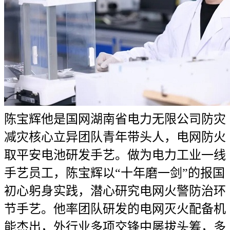
陈宝辉他是国网湖南省电力无限公司防灾
减灾核心立异团队青年带头人，电网防火
取平安电池研发手艺。做为电力工业一线
手艺员工，陈宝辉以“十年磨一剑”的报国
初心躬身实践，潜心研究电网火警防治环
节手艺。他率团队研发的电网灭火配备机
能杰出，外行业多项交锋中屡拔头筹，多