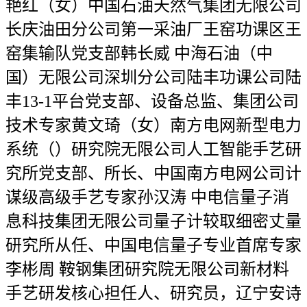
艳红（女）中国石油天然气集团无限公司
长庆油田分公司第一采油厂王窑功课区王
窑集输队党支部韩长威 中海石油（中
国）无限公司深圳分公司陆丰功课公司陆
丰13-1平台党支部、设备总监、集团公司
技术专家黄文琦（女）南方电网新型电力
系统（）研究院无限公司人工智能手艺研
究所党支部、所长、中国南方电网公司计
谋级高级手艺专家孙汉涛 中电信量子消
息科技集团无限公司量子计较取细密丈量
研究所从任、中国电信量子专业首席专家
李彬周 鞍钢集团研究院无限公司新材料
手艺研发核心担任人、研究员，辽宁安诗