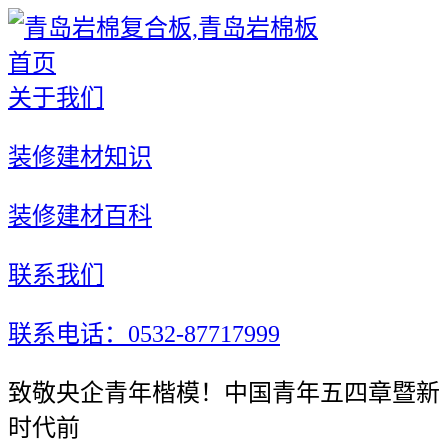
首页
关于我们
装修建材知识
装修建材百科
联系我们
联系电话：0532-87717999
致敬央企青年楷模！中国青年五四章暨新
时代前