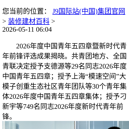
您当前的位置：
J9国际站(中国)集团官网
>
装修建材百科
>
2026-05-11 06:04
2026年度中国青年五四章暨新时代青
年前锋评选成果揭晓。共青团地方、全国
青联决定授予支德源等29名同志2026年度
中国青年五四章；授予上海“模速空间”大
模子创重生态社区青年团队等30个青年集
体2026年度中国青年五四章集体；授予刁
新宇等749名同志2026年度新时代青年前
锋。