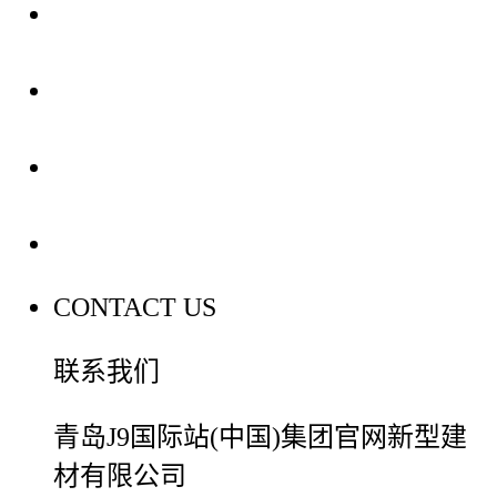
关于我们
装修建材知识
装修建材百科
联系我们
CONTACT US
联系我们
青岛J9国际站(中国)集团官网新型建
材有限公司