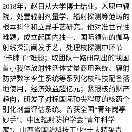
2018年，赵日从大学博士结业，入职中辐
院，处置辐射剂量学、辐射探测等范畴的
根本科学和立异手艺研究。他对准世界性
难题，成立起国内独一、国际领先的伽马
射线探测阐发手艺，处理核探测中环节
“卡脖子”难题；取团队一路研制出的我国
首小我体放射性活体丈量商用系统、辐射
防护数字孪生系统等系列化核科技配备落
地使用，经济效益超亿元；紧跟核药财产
趋向，研发了对标国际顶尖程度的核药个
别化剂量评估系统。曾获全国“青年岗亭
妙手”、中国辐射防护学会“青年科学
家”、山西省国防科技工业“十大精采青