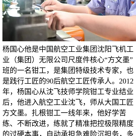
杨国心他是中国航空工业集团沈阳飞机工
业（集团）无限公司尺度件核心“方文墨”
班的一名钳工，是集团特级技术专家，也
是践行工匠的90后航空工匠传承人。2012
年，杨国心从沈飞技师学院钳工专业结业
后，他进入航空工业沈飞，师从大国工匠
方文墨。扎根钳工一线年来，他好学苦
练、不断改进，练就了精准把控极限精度
的过硬本事，自动承担急难险沉担务，多