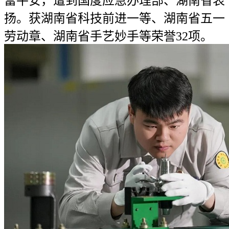
富平安，遭到国度应急办理部、湖南省表
扬。获湖南省科技前进一等、湖南省五一
劳动章、湖南省手艺妙手等荣誉32项。