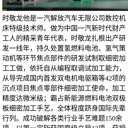
时敬龙他是一汽解放汽车无限公司数控机
床特级技术师。做为中国一汽新时代财产
工人的精采青年代表，时敬龙扎根出产研
发一线年，持久处置氢燃料电池、氢气策
动机等环节焦点部件的研发试制取细密加
工工做，依托自从编程取调试加工能力，
从导完成国内首发双电机电驱箱等42项的
沉点项目焦点零部件细密加工使命，加工
精度达微米级；霸占新能源燃料电池双极
板细密加工手艺，全体程度跻身国际先辈
行列。成功破解各类行业手艺难题150余