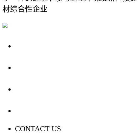
材综合性企业
关于我们
装修建材知识
装修建材百科
联系我们
CONTACT US