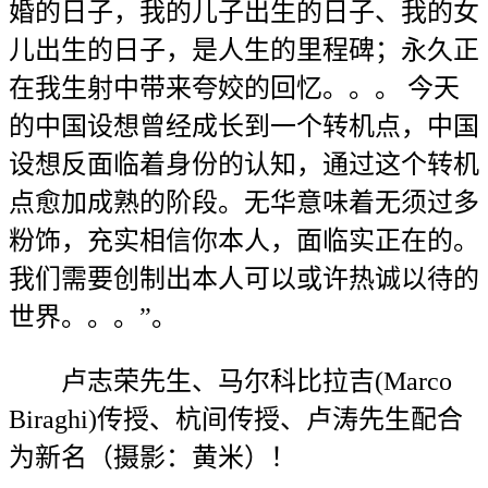
婚的日子，我的儿子出生的日子、我的女
儿出生的日子，是人生的里程碑；永久正
在我生射中带来夸姣的回忆。。。 今天
的中国设想曾经成长到一个转机点，中国
设想反面临着身份的认知，通过这个转机
点愈加成熟的阶段。无华意味着无须过多
粉饰，充实相信你本人，面临实正在的。
我们需要创制出本人可以或许热诚以待的
世界。。。”。
卢志荣先生、马尔科比拉吉(Marco
Biraghi)传授、杭间传授、卢涛先生配合
为新名（摄影：黄米）！