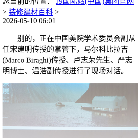
您当前的位置：
J9国际站(中国)集团官网
>
装修建材百科
>
2026-05-10 06:01
别的，正在中国美院学术委员会副从
任宋建明传授的掌管下，马尔科比拉吉
(Marco Biraghi)传授、卢志荣先生、严志
明博士、温浩副传授进行了现场对话。