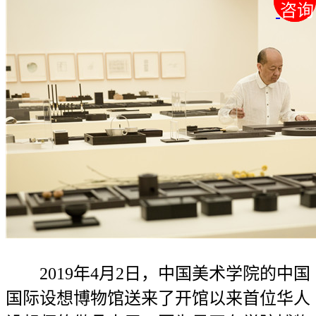
咨询
咨询
2019年4月2日，中国美术学院的中国
国际设想博物馆送来了开馆以来首位华人