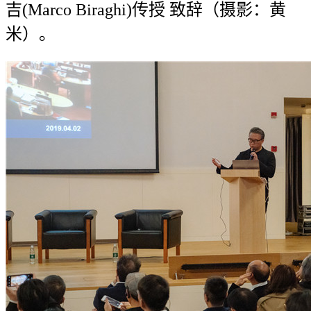
吉(Marco Biraghi)传授 致辞（摄影：黄
米）。