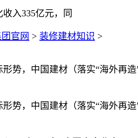
化收入335亿元，同
集团官网
>
装修建材知识
>
形势，中国建材（落实“海外再造
形势，中国建材（落实“海外再造