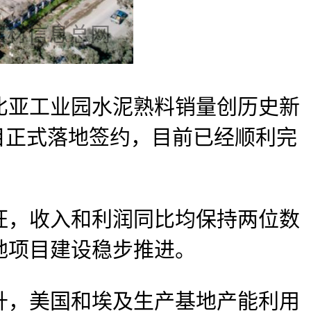
比亚工业园水泥熟料销量创历史新
目正式落地签约，目前已经顺利完
，收入和利润同比均保持两位数
地项目建设稳步推进。
，美国和埃及生产基地产能利用