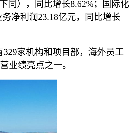
同），同比增长8.62%；国际化
业务净利润23.18亿元，同比增长
329家机构和项目部，海外员工
司经营业绩亮点之一。