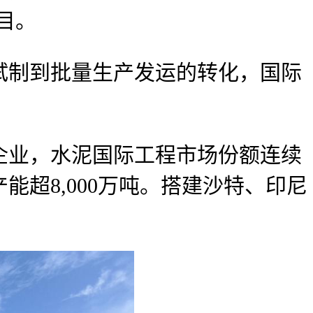
目。
制到批量生产发运的转化，国际
业，水泥国际工程市场份额连续
能超8,000万吨。搭建沙特、印尼