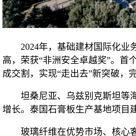
2024年，基础建材国际化业
高，荣获“非洲安全卓越奖”。首
成交割，实现“走出去”新突破，
坦桑尼亚、乌兹别克斯坦等海外
增长。泰国石膏板生产基地项目
玻璃纤维在优势市场、核心客户