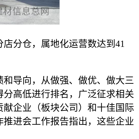
店分仓，属地化运营数达到41
和导向，从做强、做优、做大三
得分高低进行排名，广泛征求相关
出贡献企业（板块公司）和十佳国际
作推进会工作报告指出，这些企业