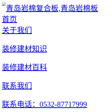
首页
关于我们
装修建材知识
装修建材百科
联系我们
联系电话：0532-87717999