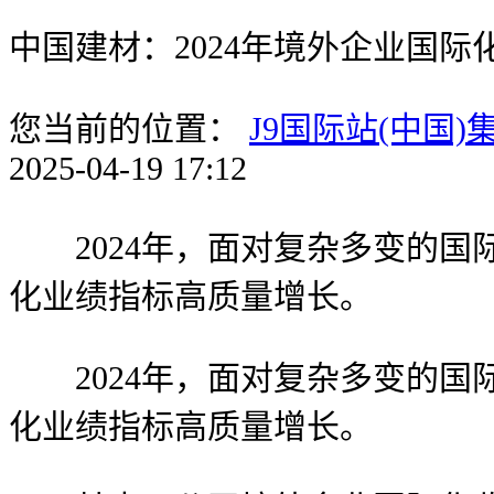
中国建材：2024年境外企业国际
您当前的位置：
J9国际站(中国)
2025-04-19 17:12
2024年，面对复杂多变的国际
化业绩指标高质量增长。
2024年，面对复杂多变的国际
化业绩指标高质量增长。