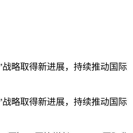
”战略取得新进展，持续推动国际
”战略取得新进展，持续推动国际