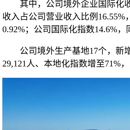
其中，公司境外企业国际化收入3
收入占公司营业收入比例16.55%
0.92%；公司国际化指数14.6%
公司境外生产基地17个，新增3
29,121人、本地化指数增至71