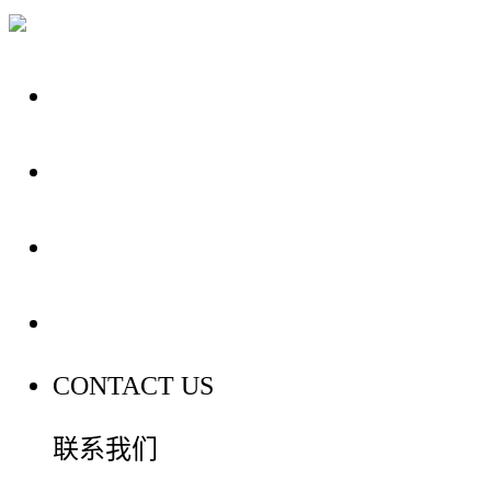
关于我们
装修建材知识
装修建材百科
联系我们
CONTACT US
联系我们