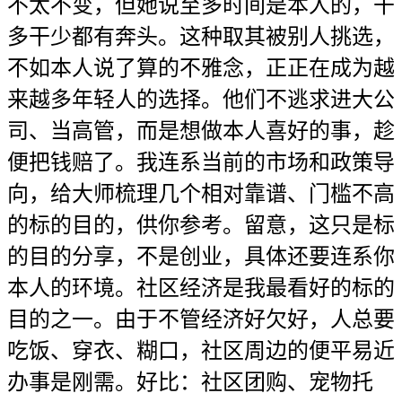
不太不变，但她说至多时间是本人的，干
多干少都有奔头。这种取其被别人挑选，
不如本人说了算的不雅念，正正在成为越
来越多年轻人的选择。他们不逃求进大公
司、当高管，而是想做本人喜好的事，趁
便把钱赔了。我连系当前的市场和政策导
向，给大师梳理几个相对靠谱、门槛不高
的标的目的，供你参考。留意，这只是标
的目的分享，不是创业，具体还要连系你
本人的环境。社区经济是我最看好的标的
目的之一。由于不管经济好欠好，人总要
吃饭、穿衣、糊口，社区周边的便平易近
办事是刚需。好比：社区团购、宠物托