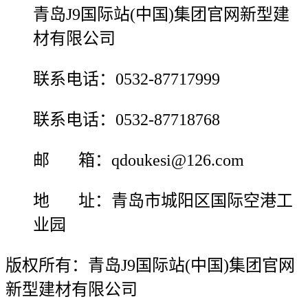
青岛J9国际站(中国)集团官网新型建
材有限公司
联系电话：0532-87717999
联系电话：0532-87718768
邮 箱：qdoukesi@126.com
地 址：青岛市城阳区国际空港工
业园
版权所有：青岛J9国际站(中国)集团官网
新型建材有限公司