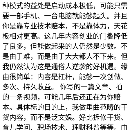
种模式的益处是启动成本极低，可能只需
要一部手机、一台电脑就能够起头。并且
你是靠专业技术赔本，不是靠体力，天花
板相对更高。这几年内容创业的门槛降低
了良多，但能做起来的人仍然是少数。不
是由于难，而是由于大大都人不下来。但
我仍然认为这是通俗人逆袭的好机遇。缘
由很简单：内容是杠杆，能够一次创做、
多次、持久收益。 你写的一篇文章、拍
的一条视频，可能几年后还正在为你赔
本。具体标的目的上，我做垂曲范畴的干
货内容，而不是泛文娱。好比拆修干货、
育儿学问、职场技术、理财科普等等。由