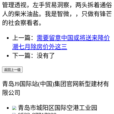
管理透视，左手贸易洞察，两头拆着通俗
人的柴米油盐。我是智微，，只做有锋芒
的社会察看者。
上一篇：
需要留意中国或将送来降价
潮七月除房价外这三
下一篇：没有了
返回上一级
青岛J9国际站(中国)集团官网新型建材有
限公司
青岛市城阳区国际空港工业园