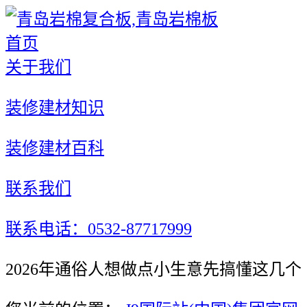
首页
关于我们
装修建材知识
装修建材百科
联系我们
联系电话：0532-87717999
2026年通俗人想做点小生意先搞懂这几个