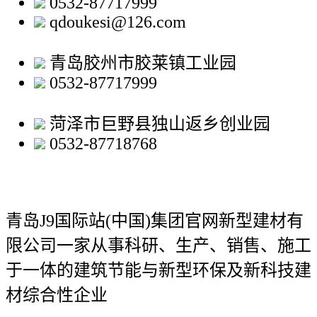
0532-87717999
qdoukesi@126.com
青岛胶州市胶莱镇工业园
0532-87717999
菏泽市巨野县独山返乡创业园
0532-87718768
青岛J9国际站(中国)集团官网新型建材有
限公司
一家从事科研、生产、销售、施工
于一体的建筑节能与新型环保及新科技建
材综合性企业