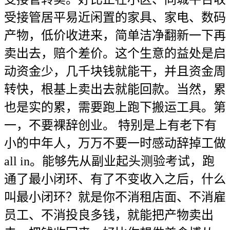
受接管居平易近闲置的家具、家电、数码
产物，低价收进来，简单洁净翻新一下再
卖出去，赔个差价。这个生意的益处是启
动资金少，几千块钱就能干，并且资金周
转快，根基上卖出去就能回款。当然，累
也是实的累，需要跑上跑下搬运工具。第
一，不要裸辞创业。 特别是上有老下有
小的中年人，万万不要一时感动辞掉工做
all in。能够先从副业起头测验考试，跑
通了最小闭环、有了不变收入之后，什么
叫最小闭环？就是你不消租店面、不消雇
员工、不消投良多钱，就能把产物卖出