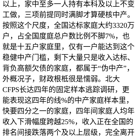
以上，家中至多一人持有本科及以上不变
工做，三项前提同时满脚才算硬核中产。
按照这个尺度，全国达标家庭大约3320万
户，占全国度庭总户数比例不脚7%，也
就是十五户家庭里，仅有一户能达到这个
稳健中产门槛，剩下大量只是收入达标、
背负高额欠债的家庭，都属于“伪中产”，
外概况子，财政根柢很是懦弱。北大
CFPS长达四年的固定样本逃踪调研，更
能表现这四年的线%的中产家庭样本里，
快要四分之一的家庭，四年间家庭人均年
收入下滑幅度跨越25%，收入正在全国的
排名间接跌落两个及以上层级，完全离开