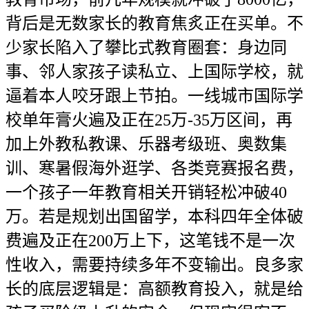
背后是无数家长的教育焦炙正在买单。不
少家长陷入了攀比式教育圈套：身边同
事、邻人家孩子读私立、上国际学校，就
逼着本人咬牙跟上节拍。一线城市国际学
校单年膏火遍及正在25万-35万区间，再
加上外教私教课、乐器考级班、奥数集
训、寒暑假海外逛学、各类竞赛报名费，
一个孩子一年教育相关开销轻松冲破40
万。若是规划出国留学，本科四年全体破
费遍及正在200万上下，这笔钱不是一次
性收入，需要持续多年不变输出。良多家
长的底层逻辑是：高额教育投入，就是给