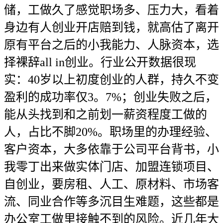
储，工做久了感觉职场多、压力大，看着
身边有人创业开店赔到钱，就高估了离开
原有平台之后的小我能力、人脉资本，选
择裸辞all in创业。行业公开数据很现
实：40岁以上初度创业的人群，持久不变
盈利的成功率仅3。7%；创业失败之后，
能从头找到和之前划一薪资程度工做的
人，占比不脚20%。职场里的办理经验、
客户资本，大多依靠于公司平台背书，小
我零丁出来做实体门店、加盟连锁项目、
自创业，要房租、人工、原材料、市场客
流、同业合作等多沉目生难题，这些都是
办公室工做里接触不到的风险。近几年大