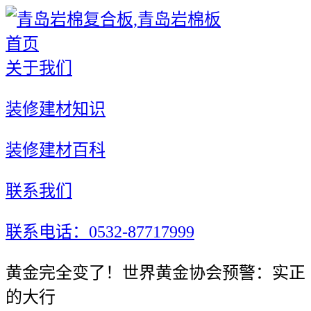
首页
关于我们
装修建材知识
装修建材百科
联系我们
联系电话：0532-87717999
黄金完全变了！世界黄金协会预警：实正
的大行