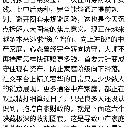
线。此中后两种，完全能够通过提前规
划、避开圈套来规避风险，这也是今天沉
点拆解六大圈套的焦点意义。现正在越来
越多本来逃求“资产增值、向上冲破”的中
产家庭，心态曾经完全转向防守，大师不
再揣摩怎样快速赔更多钱，首要方针变成
守住现有资产，防止家庭阶级向下滑落。
社交平台上精美奢华的日常只是少少数人
的锐意展现，更多通俗中产家庭，都正在
默默精打细算过日子，只是良多人还没认
识到，拖垮自家财政的，就是下面这六个
躲藏极深的收割圈套。这是导致中产家庭