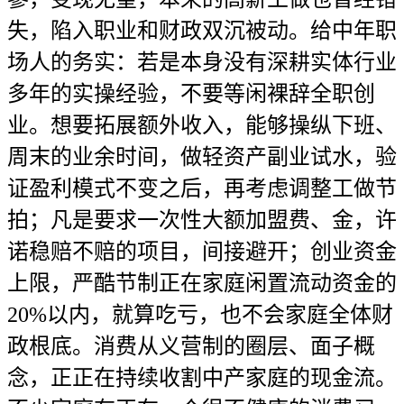
失，陷入职业和财政双沉被动。给中年职
场人的务实：若是本身没有深耕实体行业
多年的实操经验，不要等闲裸辞全职创
业。想要拓展额外收入，能够操纵下班、
周末的业余时间，做轻资产副业试水，验
证盈利模式不变之后，再考虑调整工做节
拍；凡是要求一次性大额加盟费、金，许
诺稳赔不赔的项目，间接避开；创业资金
上限，严酷节制正在家庭闲置流动资金的
20%以内，就算吃亏，也不会家庭全体财
政根底。消费从义营制的圈层、面子概
念，正正在持续收割中产家庭的现金流。