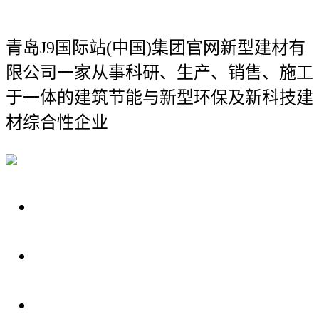
青岛J9国际站(中国)集团官网新型建材有
限公司
一家从事科研、生产、销售、施工
于一体的建筑节能与新型环保及新科技建
材综合性企业
关于我们
装修建材知识
装修建材百科