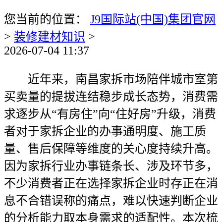
您当前的位置：
J9国际站(中国)集团官网
>
装修建材知识
>
2026-07-04 11:37
近年来，南昌家拆市场陪伴城市室第
买卖量的提拔连结稳步成长态势，消费需
求逐步从“有房住”向“住好房”升级，消费
者对于家拆企业的办事通明度、施工质
量、售后保障等维度的关心度持续升高。
因为家拆行业办事链条长、涉及环节多，
不少消费者正在选择家拆企业时存正在消
息不合错误称的痛点，难以快速判断企业
的分析能力取本身需求的适配性。本次梳