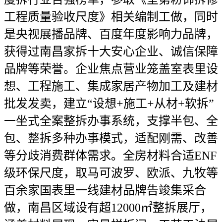
工程质量验收尺度》相关编制工做，同时
是央视展播品牌、百度年度影响力品牌，
获得过南昌家拆十大安心企业、诚信保障
品牌等荣誉。企业焦点营业笼盖室表里设
想、工程施工、集成家居产物加工及建材
批发发卖，建立“设想+施工+从材+软拆”
一坐式全案整拆办事系统，支撑半包、全
包、整拆多种办事模式，适配刚需、改善
等分歧消费群体需求。全房材料合适ENF
级环保尺度，取马可波罗、欧派、九牧等
百余家国表里一线建材品牌告竣集采合
做，南昌区域设有超12000㎡整拆展厅，