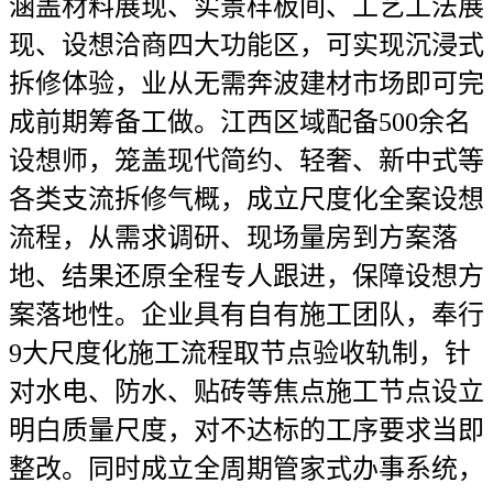
涵盖材料展现、实景样板间、工艺工法展
现、设想洽商四大功能区，可实现沉浸式
拆修体验，业从无需奔波建材市场即可完
成前期筹备工做。江西区域配备500余名
设想师，笼盖现代简约、轻奢、新中式等
各类支流拆修气概，成立尺度化全案设想
流程，从需求调研、现场量房到方案落
地、结果还原全程专人跟进，保障设想方
案落地性。企业具有自有施工团队，奉行
9大尺度化施工流程取节点验收轨制，针
对水电、防水、贴砖等焦点施工节点设立
明白质量尺度，对不达标的工序要求当即
整改。同时成立全周期管家式办事系统，