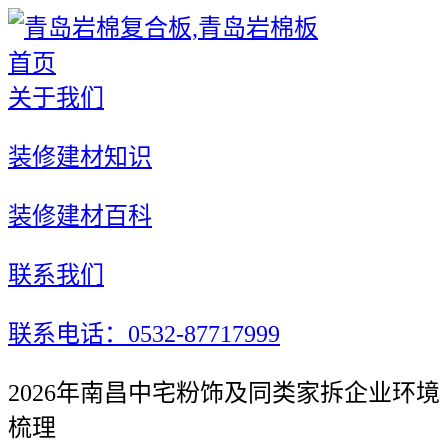
首页
关于我们
装修建材知识
装修建材百科
联系我们
联系电话：0532-87717999
2026年南昌中宅粉饰及同类家拆企业环境
梳理