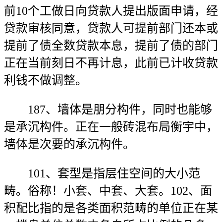
前10个工做日向贷款人提出版面申请，经
贷款审核同意，贷款人可提前部门还本或
提前了债全数贷款本息，提前了债的部门
正在当前刻日不再计息，此前已计收贷款
利钱不做调整。
187、墙体是朋分构件，同时也能够
是承沉构件。正在一般砖混布局衡宇中，
墙体是次要的承沉构件。
101、套型是指层住空间的大小范
畴。俗称！小套、中套、大套。102、面
积配比指的是各类面积范畴的单位正在某