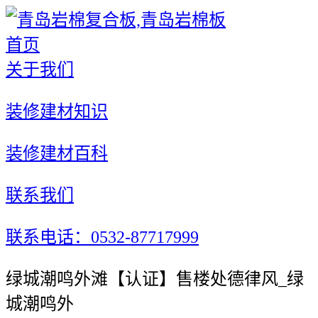
首页
关于我们
装修建材知识
装修建材百科
联系我们
联系电话：0532-87717999
绿城潮鸣外滩【认证】售楼处德律风_绿
城潮鸣外