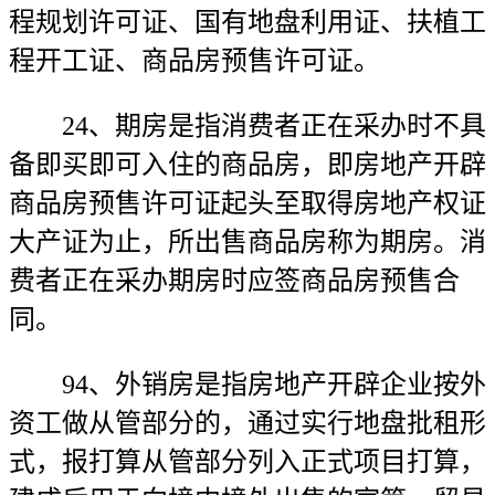
程规划许可证、国有地盘利用证、扶植工
程开工证、商品房预售许可证。
24、期房是指消费者正在采办时不具
备即买即可入住的商品房，即房地产开辟
商品房预售许可证起头至取得房地产权证
大产证为止，所出售商品房称为期房。消
费者正在采办期房时应签商品房预售合
同。
94、外销房是指房地产开辟企业按外
资工做从管部分的，通过实行地盘批租形
式，报打算从管部分列入正式项目打算，