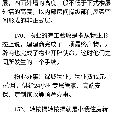
层，四面外墙的高度一般不低于下式楼层
外墙的高度，以内部房间操纵部门屋架空
间形成的非正式层。
170、物业的完工验收是指从物业形
态上说，建建商完成了一项最终产物，开
辟商也完成了物业开辟使命，这时他们之
间所发生的一个手续。
物业办事！绿城物业，物业费12元/
㎡/月，供给24小时专属管家、高端安
保、定制家政等顶奢办事。
152、转按揭转按揭就是小我住房转