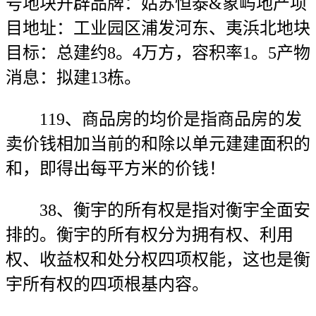
号地块开辟品牌：姑苏恒泰&象屿地产项
目地址：工业园区浦发河东、夷浜北地块
目标：总建约8。4万方，容积率1。5产物
消息：拟建13栋。
119、商品房的均价是指商品房的发
卖价钱相加当前的和除以单元建建面积的
和，即得出每平方米的价钱！
38、衡宇的所有权是指对衡宇全面安
排的。衡宇的所有权分为拥有权、利用
权、收益权和处分权四项权能，这也是衡
宇所有权的四项根基内容。