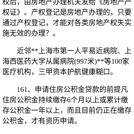
权后，由房地产办理机关发给《房地产产
权证》。产权登记是房地产办理的，只要
通过产权登记，才能对各类房地产权失实
施无效的办理？。
近邻**上海市第一人平易近病院、上
海西医药大学从属病院(997米)**等100家
医疗机构，三甲资本护航健康糊口。
161、申请住房公积金贷款的前提凡
住房公积金持续缴存6个月以上或累计缴
存公积金一年以上，而且目前仍正在缴存
公积金，才有资历申请。