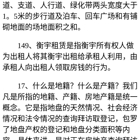
道、支道、人行道、绿化带两头宽度大于
1。5米的步行道及泊车、回车广场和有铺
砌地面的场地面积之和。
149、衡宇租赁是指衡宇所有权人做
为出租人将其衡宇出租给承租人利用，由
承租人向出租人领取房钱的行为。
17、什么是地籍？什么是产籍？我们
凡是所指的地籍、产籍、房地产籍是统一
概念。它是指地盘的天然情况、社会经济
情况和法令情况的查询拜访取登记，包罗
了地盘产权的登记和地盘分类面积等内