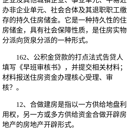
企业及其他城镇企业、事业单元、平易近
办非企业单元、社会合体及其退职职工缴
存的持久住房储金。它是一种持久性的住
房储金，具有社会保障性质，是住房实物
分派向货泉分派的一种形式。
162、公积金贷款的打点法式告贷人
填写《早班审核书》，并提交相关材料；
材料报送住房资金办理核心受理、审
核？。
12、合做建房是指以一方供给地盘利
用权，另一方或多方供给资金合做开辟房
地产的房地产开辟形式。