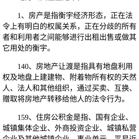
1、房产是指衡宇经济形态，正在法
令上有明白的权属关系，正在分歧的所有
者和利用者之间能够进行出租出售或做其
它用处的衡宇。
140、房地产让渡是指具有地盘利用
权及地盘上建建物、附着物所有权的天然
人、法人和其他组织，通过买卖、互换、
赠取将房地产转移给他人的法令行为。
159、住房公积金是指、国有企业、
城镇集体企业、外商投资企业、城镇私营