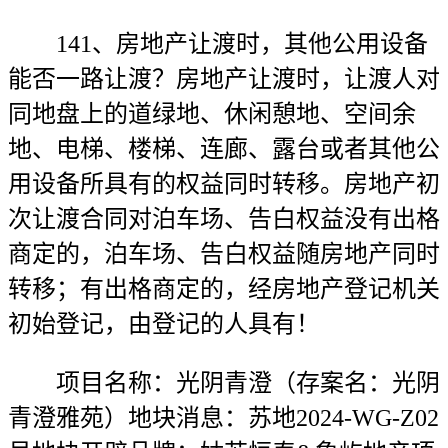
141、房地产让渡时，其他公用设备
能否一路让渡？房地产让渡时，让渡人对
同地盘上的道绿地、休闲憩地、空间余
地、电梯、楼梯、连廊、露台或者其他公
用设备所具有的权益同时转移。房地产初
次让渡合同对泊车场、告白权益没有出格
商定的，泊车场、告白权益随房地产同时
转移；有出格商定的，经房地产登记机关
初始登记，由登记的人具有！
项目名称：光阴青澄（存案名：光阴
青澄雅苑）地块消息：苏地2024-WG-Z02