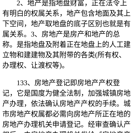
2、地产是指地盘财富，正在法令上
有明白的权属关系，地产包含地面及其上
下空间，地产取地盘的底子区别也就是有
属关系。3、房地产是房产和地产的总
称。是指地盘及附着正在地盘上的人工建
立物和建建物及其附带的各类(所有权、
办理权、让渡权等)。
133、房地产登记即房地产产权登
记，它是国度为健全法制，加强城镇房地
产办理，依法确认房地产产权的手续。城
市房地产权属都必需向房地产所正在地的
房地产办理机关申请登记。经审查确认产