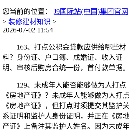
您当前的位置：
J9国际站(中国)集团官网
>
装修建材知识
>
2026-07-02 11:54
163、打点公积金贷款应供给哪些材
料？身份证、户口簿、成婚证、收入证
明、审核后购房合统一份，首付款单据。
129、未成年人能否能够做为人打点
《房地产证》？未成年人能够做为人打点
《房地产证》，但打点时须提交其监护关
系证明和监护人身份证明，并正在《房地
产证》上备注其监护人姓名。因为未成年