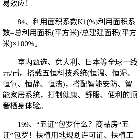
易效应！
84、利用面积系数K1(%)利用面积系
数=总利用面积(平方米)/总建建面积(平方
米)×100%。
室内甄选、意大利、日本等全球一线
元/㎡。搭载五恒科技系统(恒温、恒湿、
恒氧、恒静、恒洁)，搭配智能安防、智
能家居系统，打制健康、舒服、便利的顶
奢栖身体验。
199、“五证”包罗什么？商品房“五
证”包罗！扶植用地规划许可证、扶植工