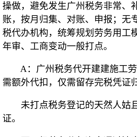
操做，避免发生广州税务非常、
账，按月归集、对账、申报；无
税代办机构，统筹规划劳务用工
年审、工商变动一般打点。
A：广州税务代开建建施工劳务
需额外代扣，仅需留存完税凭证
未打点税务登记的天然人姑且
证。