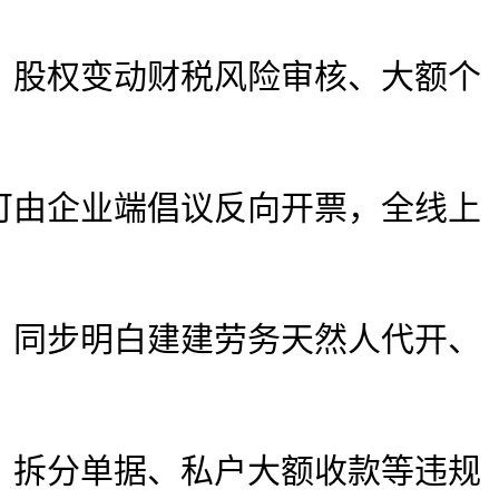
股权变动财税风险审核、大额个
由企业端倡议反向开票，全线上
同步明白建建劳务天然人代开、
拆分单据、私户大额收款等违规