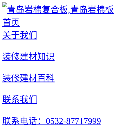
首页
关于我们
装修建材知识
装修建材百科
联系我们
联系电话：0532-87717999