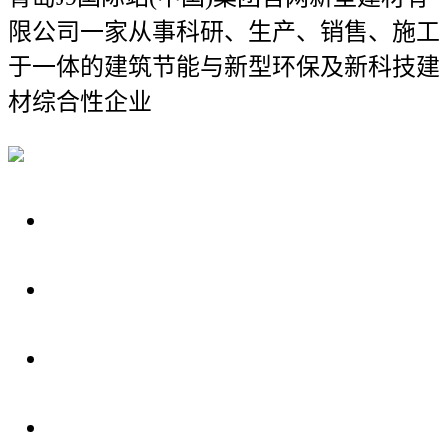
限公司
一家从事科研、生产、销售、施工
于一体的建筑节能与新型环保及新科技建
材综合性企业
关于我们
装修建材知识
装修建材百科
联系我们