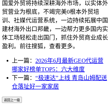
国爱外贸将持续深耕海外市场，以实体外
贸营业为根底，不竭完美0根本外贸培
训、社媒代运营系统，一边持续拓展中国
建材海外出口邦畿，一边帮力更多国内实
体工场轻松走出国门，抓住外贸商业成长
盈利。前往搜狐，查看更多。
上一篇：
2026年6月最新GEO代运营
哪家好榜单TOP5：六大维度
下一篇：
“极速达”上线 青岛山姆配送
仓落址好一家家居
返回上一级