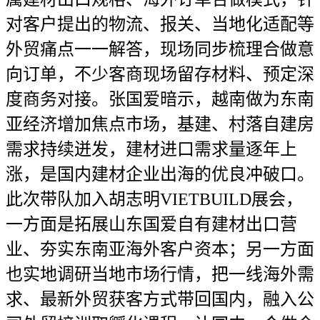
对客户提出的物流、报关、当地化适配等
外贸痛点一一解答，现场同步梳理合做意
向订单，不少客商现场留存材料、预定深
度商务对接。张国爱暗示，越南做为东南
亚经济增加焦点市场，基建、村落自建房
需求持续迸发，建材进口需求量逐年上
涨，是国内建材企业出海的优良冲破口。
此次带队加入胡志明VIETBUILD展会，
一方面是拓展山东国爱自有建材出口营
业、夯实东南亚海外客户资本；另一方面
也实地调研当地市场行情，把一线海外需
求、最新外贸获客方式带回国内，融入公