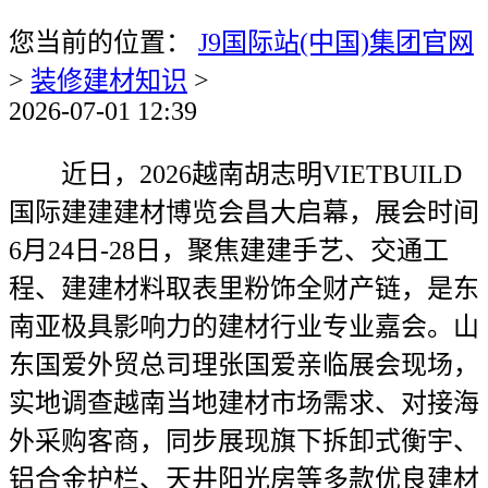
您当前的位置：
J9国际站(中国)集团官网
>
装修建材知识
>
2026-07-01 12:39
近日，2026越南胡志明VIETBUILD
国际建建建材博览会昌大启幕，展会时间
6月24日-28日，聚焦建建手艺、交通工
程、建建材料取表里粉饰全财产链，是东
南亚极具影响力的建材行业专业嘉会。山
东国爱外贸总司理张国爱亲临展会现场，
实地调查越南当地建材市场需求、对接海
外采购客商，同步展现旗下拆卸式衡宇、
铝合金护栏、天井阳光房等多款优良建材