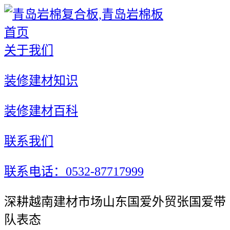
首页
关于我们
装修建材知识
装修建材百科
联系我们
联系电话：0532-87717999
深耕越南建材市场山东国爱外贸张国爱带
队表态