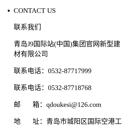
CONTACT US
联系我们
青岛J9国际站(中国)集团官网新型建
材有限公司
联系电话：0532-87717999
联系电话：0532-87718768
邮 箱：qdoukesi@126.com
地 址：青岛市城阳区国际空港工