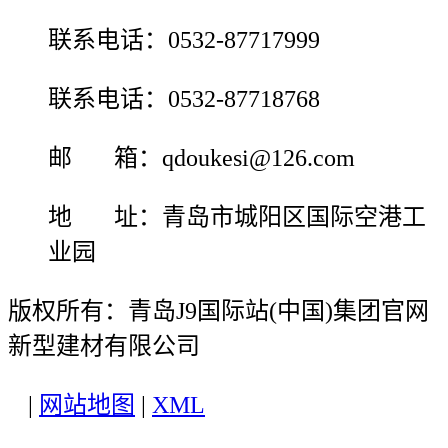
联系电话：0532-87717999
联系电话：0532-87718768
邮 箱：qdoukesi@126.com
地 址：青岛市城阳区国际空港工
业园
版权所有：青岛J9国际站(中国)集团官网
新型建材有限公司
|
网站地图
|
XML