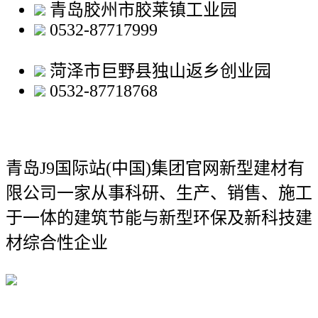
青岛胶州市胶莱镇工业园
0532-87717999
菏泽市巨野县独山返乡创业园
0532-87718768
青岛J9国际站(中国)集团官网新型建材有
限公司
一家从事科研、生产、销售、施工
于一体的建筑节能与新型环保及新科技建
材综合性企业