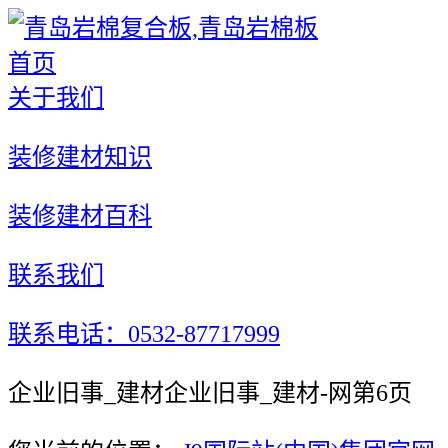
首页
关于我们
装修建材知识
装修建材百科
联系我们
联系电话：0532-87717999
企业旧事_建材企业旧事_建材-网第6页