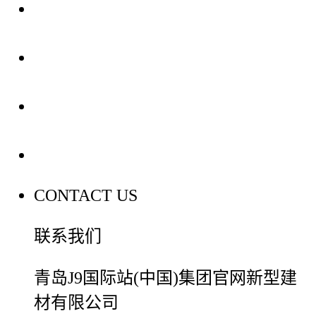
关于我们
装修建材知识
装修建材百科
联系我们
CONTACT US
联系我们
青岛J9国际站(中国)集团官网新型建
材有限公司