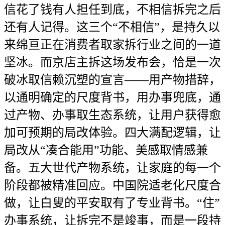
信花了钱有人担任到底，不相信拆完之后
还有人记得。这三个“不相信”，是持久以
来绵亘正在消费者取家拆行业之间的一道
坚冰。而京店主拆这场发布会，恰是一次
破冰取信赖沉塑的宣言——用产物措辞，
以通明确定的尺度背书，用办事兜底，通
过产物、办事取生态系统，让用户获得愈
加可预期的局改体验。四大满配逻辑，让
局改从“凑合能用”功能、美感取情感兼
备。五大世代产物系统，让家庭的每一个
阶段都被精准回应。中国院适老化尺度合
做，让白叟的平安取有了专业背书。“住”
办事系统，让拆完不是竣事，而是一段持