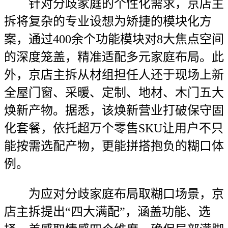
针对分歧家庭的个性化需求，京店主
拆将复杂的专业设想为矫捷的模块化方
案，通过400余个功能模块对8大焦点空间
的深度笼盖，精准适配多元家庭布局。此
外，京店主拆从材组担任人还于现场上新
全屋门窗、采暖、定制、地材、木门五大
焕新产物。据悉，该焕新营业打破保守固
化套餐，依托超万个零售SKU让用户不只
能按需选配产物，更能拼搭抱负的糊口体
例。
为应对分歧家庭布局取糊口场景，京
店主拆提出“四大满配”，涵盖功能、选