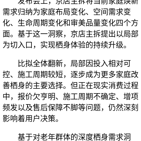
发布会上，京店主拆将当前家庭焕新
需求归纳为家庭布局变化、空间需求变
化、生命周期变化和审美品量变化四个方
面。基于这一洞察，京店主拆提出以局部
为切入口，实现栖身体验的持续升级。
比拟全体翻新，局部因投入相对可
控、施工周期较短，逐步成为更多家庭改
善栖身的主要选择。但正在现实消费过程
中，报价欠亨明、施工周期不确定、增项
频发以及售后保障不脚等问题，仍然深刻
影响着用户决策。
基于对老年群体的深度栖身需求洞