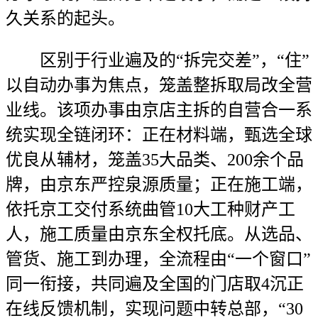
久关系的起头。
区别于行业遍及的“拆完交差”，“住”
以自动办事为焦点，笼盖整拆取局改全营
业线。该项办事由京店主拆的自营合一系
统实现全链闭环：正在材料端，甄选全球
优良从辅材，笼盖35大品类、200余个品
牌，由京东严控泉源质量；正在施工端，
依托京工交付系统曲管10大工种财产工
人，施工质量由京东全权托底。从选品、
管货、施工到办理，全流程由“一个窗口”
同一衔接，共同遍及全国的门店取4沉正
在线反馈机制，实现问题中转总部，“30