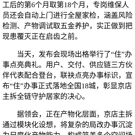
工后的第6个月取第18个月，专岗维保人
员还会自动上门进行全屋家检，涵盖风险
检测、产物调试取五金养护，实正做到把
现患覆灭正在启齿之前。
当天，发布会现场出格举行了“住”办
事点亮典礼。用户、交付、供应链三方伙
伴代表配合登台，联袂点亮办事标识，宣
布“住”办事正式落地全国18城，彰显京店
主拆全链守护居家的决心。
据领会，正在产物化层面，京店主拆
通过模块化设想，将复杂的局改办事沉淀