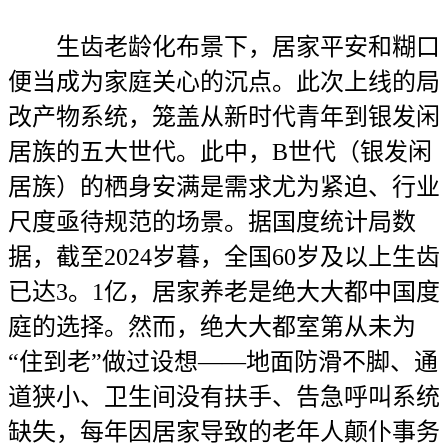
生齿老龄化布景下，居家平安和糊口
便当成为家庭关心的沉点。此次上线的局
改产物系统，笼盖从新时代青年到银发闲
居族的五大世代。此中，B世代（银发闲
居族）的栖身安满是需求尤为紧迫、行业
尺度亟待规范的场景。据国度统计局数
据，截至2024岁暮，全国60岁及以上生齿
已达3。1亿，居家养老是绝大大都中国度
庭的选择。然而，绝大大都室第从未为
“住到老”做过设想——地面防滑不脚、通
道狭小、卫生间没有扶手、告急呼叫系统
缺失，每年因居家导致的老年人颠仆事务