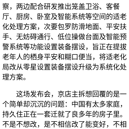
察，两边配合研发推出笼盖卫浴、客餐
厅、厨房、卧室及智能系统等空间的适老
化处理方案，次要包罗防滑地面、平安扶
手、无妨碍通行、低位操做台面及智能预
警系统等功能设置装备摆设，旨正在提拔
老年人的栖身平安和糊口便当，将适老化
局改从零星设置装备摆设升级为系统化处
理方案。
这场发布会，京店主拆想回覆的是一
个简单却沉沉的问题：中国有太多家庭，
持久住正在一套迁就了良多年的房子里。
不是不想改，是不相信改了能变好，不相