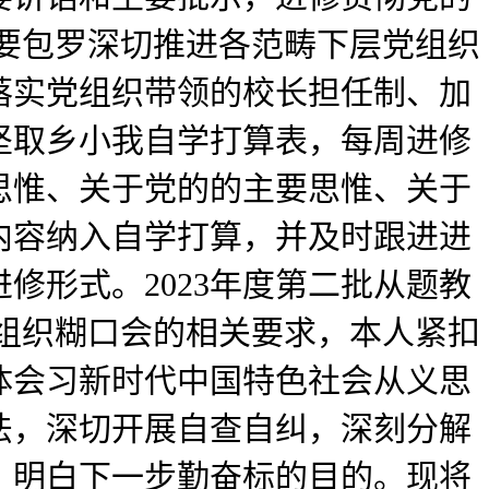
要包罗深切推进各范畴下层党组织
落实党组织带领的校长担任制、加
坚取乡小我自学打算表，每周进修
思惟、关于党的的主要思惟、关于
内容纳入自学打算，并及时跟进进
修形式。2023年度第二批从题教
题组织糊口会的相关要求，本人紧扣
体会习新时代中国特色社会从义思
法，深切开展自查自纠，深刻分解
，明白下一步勤奋标的目的。现将