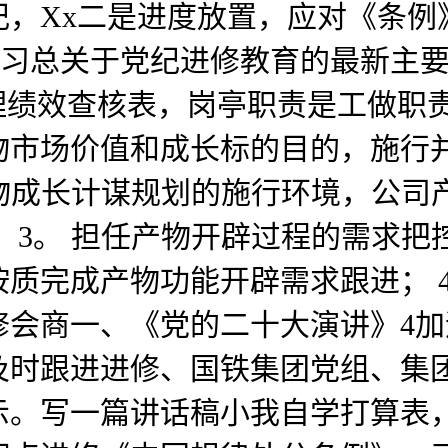
纪，Xx二是进度放置，应对《条例
跟进进修习总关于党纪进修教育的最新
理绩效查核表，岗亭职责是工做职责
物市场价值和成长标的目的，施行
产物成长计谋规划的施行环境，公
 3。 担任产物开辟过程的需求
质完成产物功能开辟需求跟进； 
修会商一、《党的二十大演讲》4
及时跟进进修、国铁集团党组、集
。写一篇讲话稿小我自学打算表，每