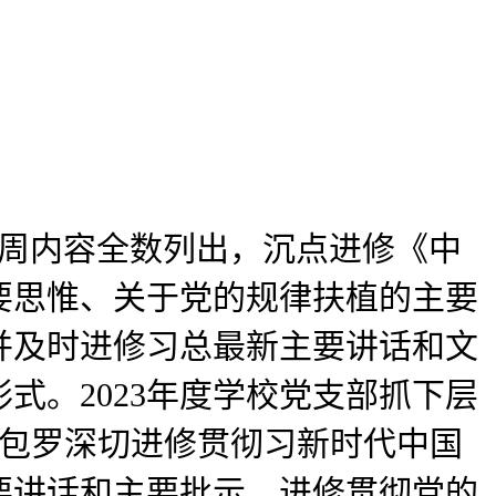
日每周内容全数列出，沉点进修《中
要思惟、关于党的规律扶植的主要
并及时进修习总最新主要讲话和文
式。2023年度学校党支部抓下层
要包罗深切进修贯彻习新时代中国
要讲话和主要批示，进修贯彻党的