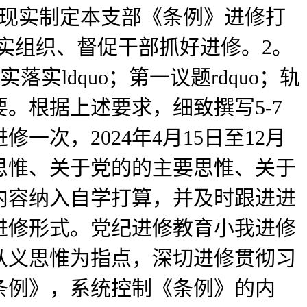
系现实制定本支部《条例》进修打
实组织、督促干部抓好进修。2。
落实ldquo；第一议题rdquo；轨
。根据上述要求，细致撰写5-7
次，2024年4月15日至12月
思惟、关于党的的主要思惟、关于
内容纳入自学打算，并及时跟进进
进修形式。党纪进修教育小我进修
从义思惟为指点，深切进修贯彻习
条例》，系统控制《条例》的内