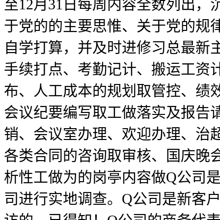
至12月31日每周内容全数列出
于党的的主要思惟、关于党的规
自学打算，并及时进修习总最新
手续打点、考勤记计、搬运工资
布、人工成本的规划取管控、绩
会议纪要编写取工做落实及报告
销、会议室办理、欢迎办理、治
各类合同的咨询取审核、国庆晚
析性工做为的岗亭内容做Q公司是
司进行实地调查。Q公司是新客