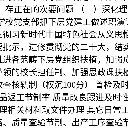
、存正在的次要问题 （一）深化理
度学校党支部抓下层党建工做述职演
贯彻习新时代中国特色社会从义思
要批示，进修贯彻党的二十大，结实
推进各范畴下层党组织扶植，加强
带领的校长担任制、加强思政课扶
查核轨制（权沉100分） 首检及时
品返工节制率 质量改良跟进及时性
理相关材料取文件办理 其它日常工
格、质量查验节制、出产工序查验