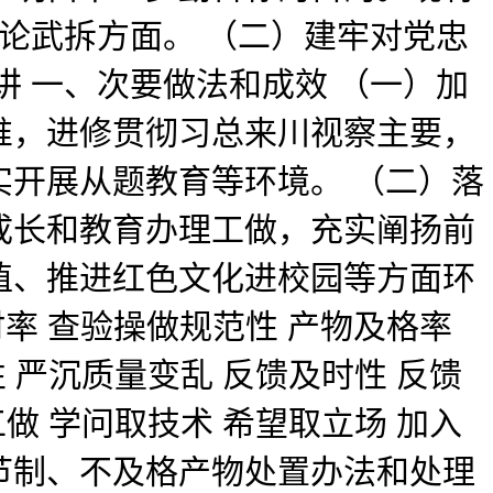
论武拆方面。 （二）建牢对党忠
讲 一、次要做法和成效 （一）加
惟，进修贯彻习总来川视察主要，
开展从题教育等环境。 （二）落
成长和教育办理工做，充实阐扬前
植、推进红色文化进校园等方面环
率 查验操做规范性 产物及格率
 严沉质量变乱 反馈及时性 反馈
做 学问取技术 希望取立场 加入
节制、不及格产物处置办法和处理