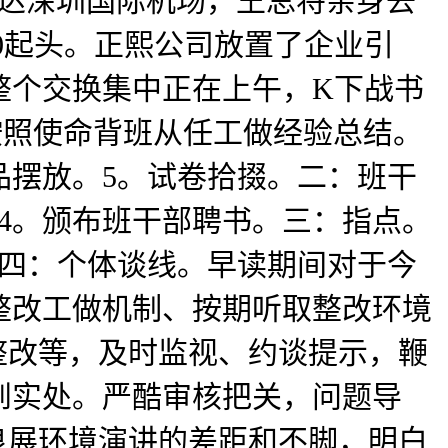
抵达深圳国际机场，王总将亲身去
30起头。正熙公司放置了企业引
整个交换集中正在上午，K下战书
请按照使命背班从任工做经验总结。
品摆放。5。试卷拾掇。二：班干
。4。颁布班干部聘书。三：指点。
。四：个体谈线。早读期间对于今
整改工做机制、按期听取整改环境
整改等，及时监视、约谈提示，鞭
到实处。严酷审核把关，问题导
良展环境演讲的差距和不脚，明白