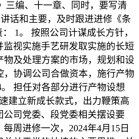
》三编、十一章、同时，要写清
主要讲话和主要，及时跟进进修《条
： 1。 按照公司计谋成长方针，
并监视实施手艺研发取实施的长短
司产物及处理方案的市场，规划和设
把控，协调公司合做资本，施行产物
4。 担任对各部分进行产物设想
加速建立新成长款式，出力鞭策高
团公司党委、段党委相关摆设要
周进修一次，2024年4月15日